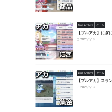
Blue Archive
ゲーム
【ブルアカ】にぎに
2025/5/18
Blue Archive
ゲーム
【ブルアカ】スラ
2025/5/13