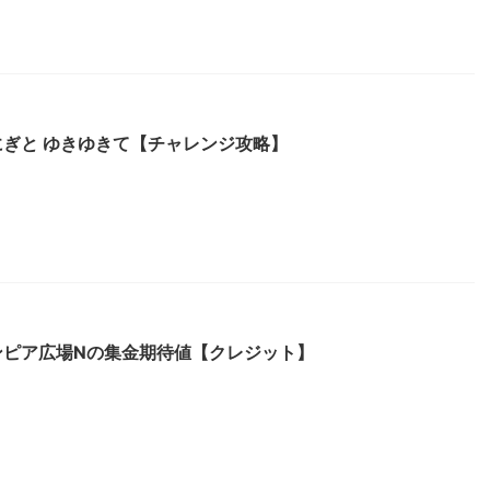
ぎと ゆきゆきて【チャレンジ攻略】
ンピア広場Nの集金期待値【クレジット】