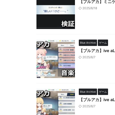
【ブルアカ】ミニ
2025/6/18
Blue Archive
ゲーム
【ブルアカ】ive 
2025/6/7
Blue Archive
ゲーム
【ブルアカ】ive 
2025/6/7