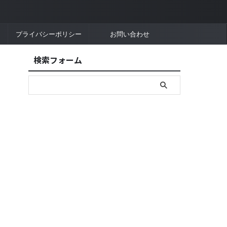
プライバシーポリシー
お問い合わせ
検索フォーム