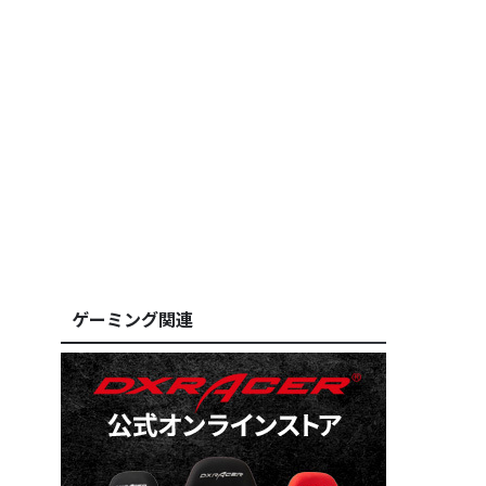
ゲーミング関連