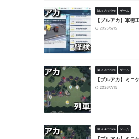
Blue Archive
ゲーム
【ブルアカ】軍需
2025/5/12
Blue Archive
ゲーム
【ブルアカ】ミニ
2026/7/15
Blue Archive
ゲーム
【ブルアカ】ミニ