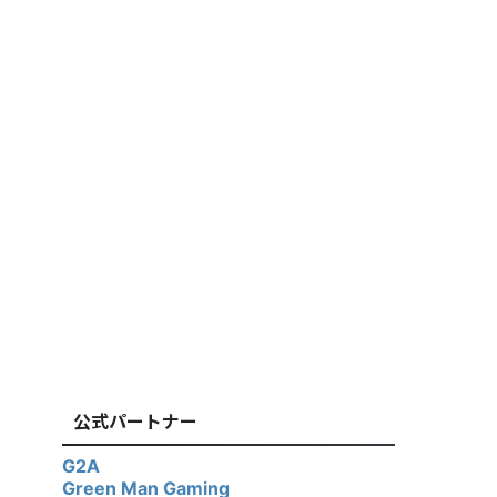
公式パートナー
G2A
Green Man Gaming