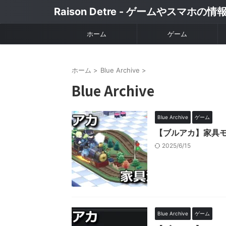
Raison Detre - ゲームやスマホの
ホーム
ゲーム
ホーム
>
Blue Archive
>
Blue Archive
Blue Archive
ゲーム
【ブルアカ】家具
2025/6/15
Blue Archive
ゲーム