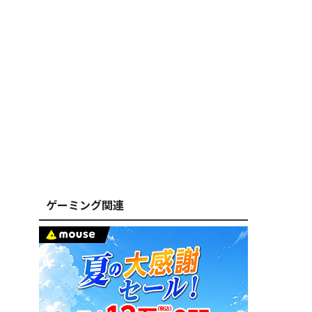
ゲーミング関連