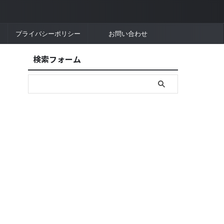
プライバシーポリシー
お問い合わせ
検索フォーム