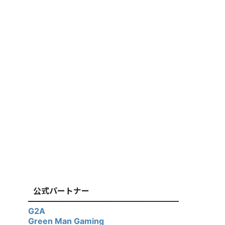
公式パートナー
G2A
Green Man Gaming