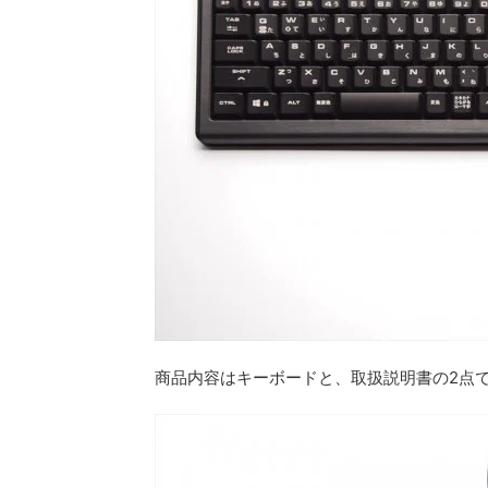
商品内容はキーボードと、取扱説明書の2点