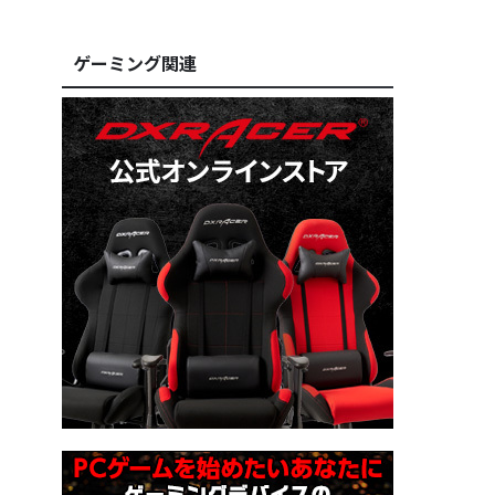
ゲーミング関連