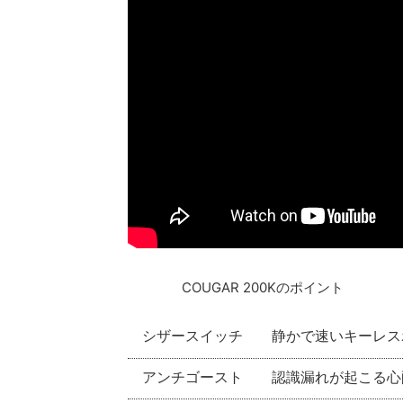
COUGAR 200Kのポイント
シザースイッチ
静かで速いキーレス
アンチゴースト
認識漏れが起こる心