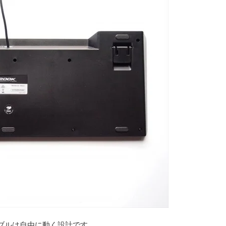
ブルは自由に動く設計です。