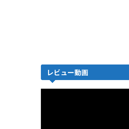
レビュー動画