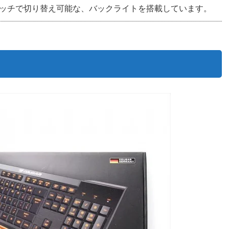
ッチで切り替え可能な、バックライトを搭載しています。