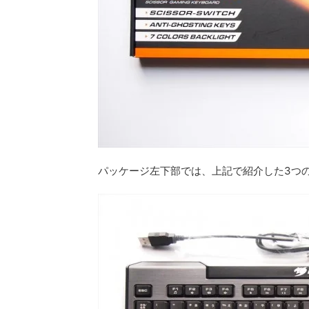
パッケージ左下部では、上記で紹介した3つ