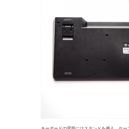
キーボードの背面にはスタンドを備え、ケー