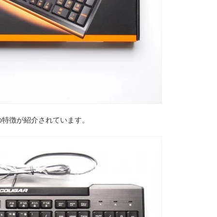
の特徴が紹介されています。