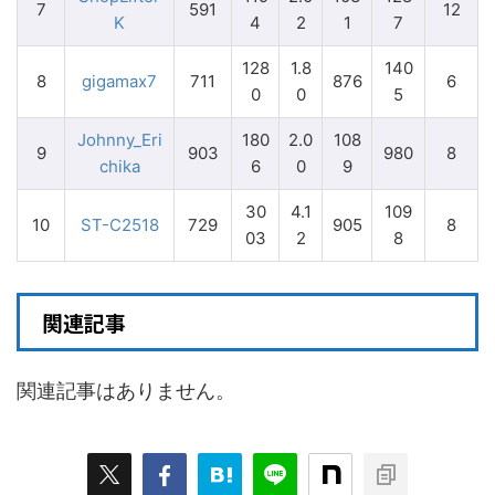
7
591
12
K
4
2
1
7
128
1.8
140
8
gigamax7
711
876
6
0
0
5
Johnny_Eri
180
2.0
108
9
903
980
8
chika
6
0
9
30
4.1
109
10
ST-C2518
729
905
8
03
2
8
関連記事
関連記事はありません。