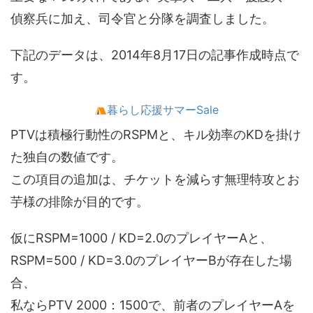
偵察兵に加え、司令官と分隊を調査しました。
下記のデータは、2014年8月17日の記事作成時点で
す。
暮らし応援サマーSale
PTVは積極行動性のRSPMと、キル効率のKDを掛け
た独自の数値です。
この項目の追加は、チケットを減らす無理特攻とお
芋様の排除が目的です。
仮にRSPM=1000 / KD=2.0のプレイヤーAと、
RSPM=500 / KD=3.0のプレイヤーBが存在した場
合、
私ならPTV 2000：1500で、前者のプレイヤーAを