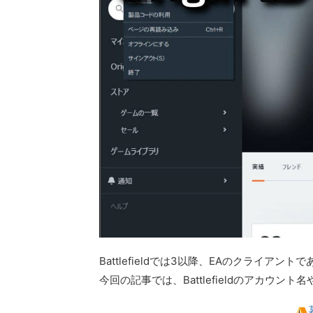
Battlefieldでは3以降、EAのクライアン
今回の記事では、Battlefieldのアカウ