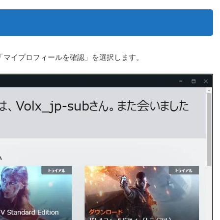
ら「マイプロフィールを確認」を選択します。