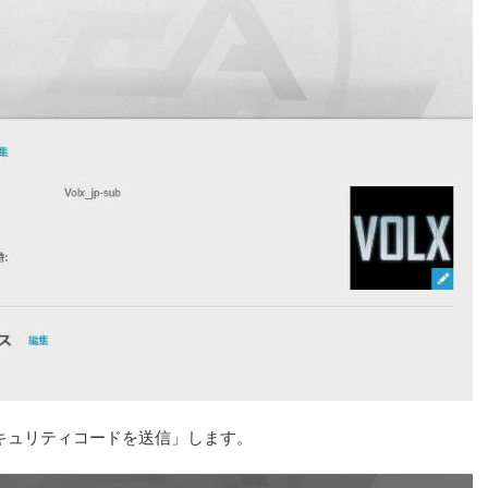
セキュリティコードを送信」します。