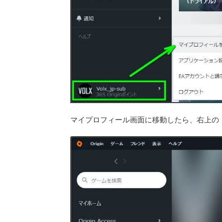
マイプロフィール画面に移動したら、右上の「