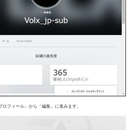
プロフィール」から「編集」に進みます。