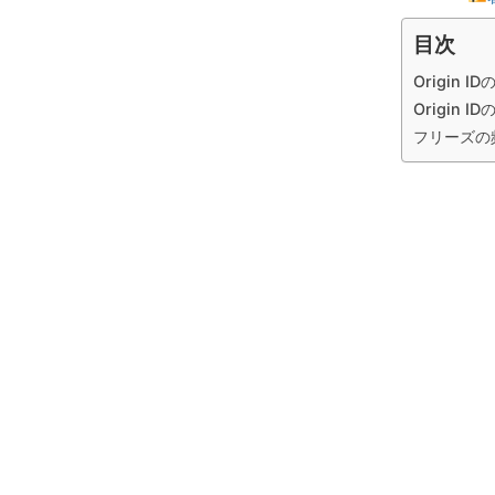
目次
Origin 
Origin 
フリーズの