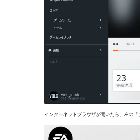
インターネットブラウザが開いたら、左の「