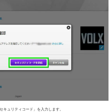
「セキュリティコード」を入力します。