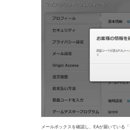
メールボックスを確認し、EAが届いている