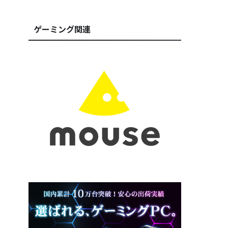
ゲーミング関連