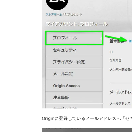
Originに登録しているメールアドレスへ「