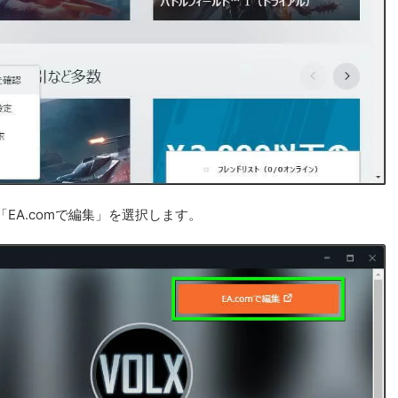
EA.comで編集」を選択します。