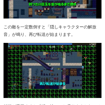
この敵を一定数倒すと「隠しキャラクターの解放
音」が鳴り、再び転送が始まります。