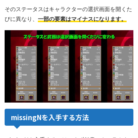
そのステータスはキャラクターの選択画面を開くた
びに異なり、
一部の要素はマイナスになります。
missingNを入手する方法