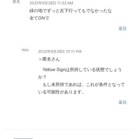
匿名
2022年9月28日 11:32 AM
緑の地でずっと左下行ってもでなかったな
全てONで
返信
Volx
2022年9月28日 10:11 PM
＞匿名さん
Yellow Signは所持している状態でしょう
か？
もし未所持であれば、これが条件となって
いる可能性があります。
返信