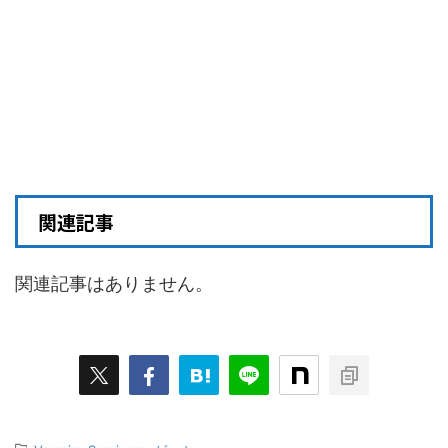
関連記事
関連記事はありません。