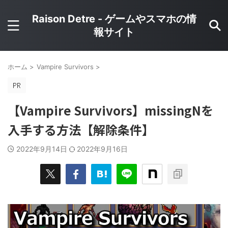
Raison Detre - ゲームやスマホの情
報サイト
ホーム
>
Vampire Survivors
>
【Vampire Survivors】missingNを
入手する方法【解除条件】
2022年9月14日
2022年9月16日