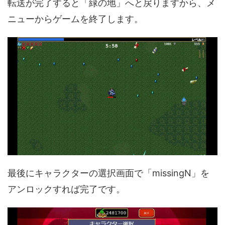
転送が完了すると「緑の地」へと戻りますから、メ
ニューからゲームを終了します。
最後にキャラクターの選択画面で「missingN」を
アンロックすれば完了です。