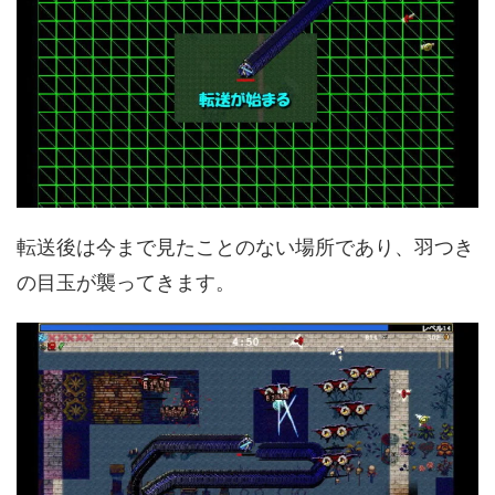
転送後は今まで見たことのない場所であり、羽つき
の目玉が襲ってきます。