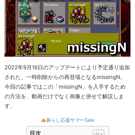
2022年9月16日のアップデートにより予定通り追加
された、一時削除からの再登場となるmissingN。
今回の記事ではこの「missingN」を入手するため
の方法を、動画だけでなく画像と併せて解説しま
す。
暮らし応援サマーSale
目次