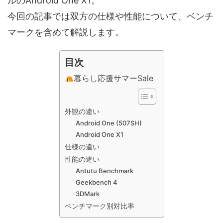
ルのAndroid One X1。
今回の記事では双方の仕様や性能について、ベンチ
マークを含めて解説します。
目次
暮らし応援サマーSale
外観の違い
Android One (507SH)
Android One X1
仕様の違い
性能の違い
Antutu Benchmark
Geekbench 4
3DMark
ベンチマーク別対比率