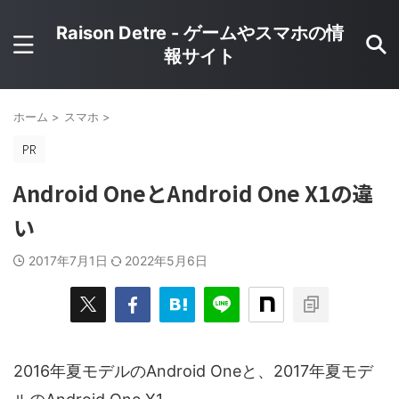
Raison Detre - ゲームやスマホの情
報サイト
ホーム
>
スマホ
>
Android OneとAndroid One X1の違
い
2017年7月1日
2022年5月6日
2016年夏モデルのAndroid Oneと、2017年夏モデ