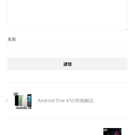
名前
Android One X1の性能解説