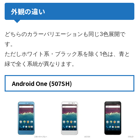
外観の違い
どちらのカラーバリエーションも同じ3色展開で
す。
ただしホワイト系・ブラック系を除く1色は、青と
緑で全く系統が異なります。
Android One (507SH)