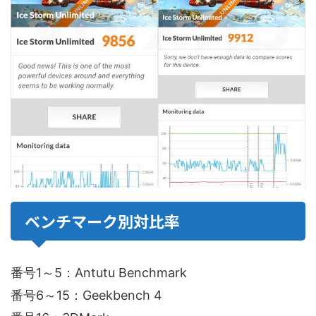
ベンチマーク別対比率
番号1～5：Antutu Benchmark
番号6～15：Geekbench 4