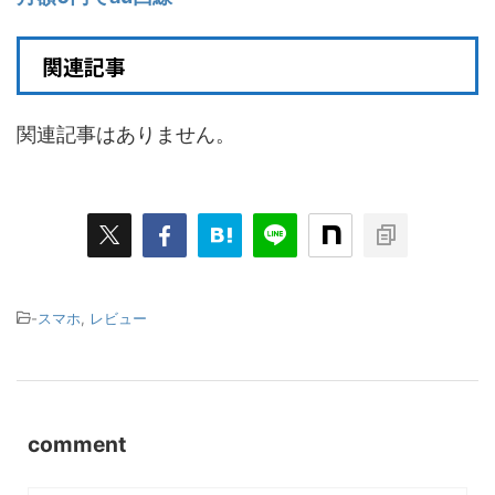
関連記事
関連記事はありません。
-
スマホ
,
レビュー
comment