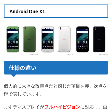
Android One X1
仕様の違い
個人的に大きな改善点だと感じた項目を赤、次点を
橙で表しています。
まずディスプレイが
フルハイビジョン
に対応し、画