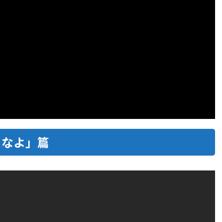
向きなよ」篇