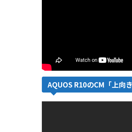
AQUOS R10のCM「上