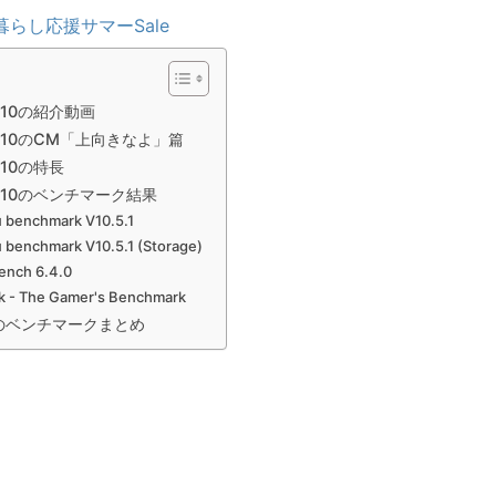
暮らし応援サマーSale
R10の紹介動画
 R10のCM「上向きなよ」篇
R10の特長
 R10のベンチマーク結果
 benchmark V10.5.1
 benchmark V10.5.1 (Storage)
ench 6.4.0
 - The Gamer's Benchmark
idのベンチマークまとめ