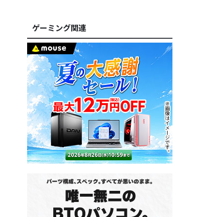
ゲーミング関連