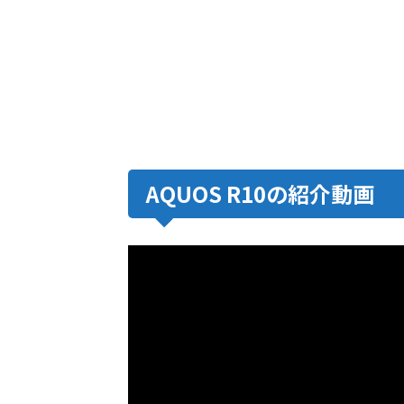
AQUOS R10の紹介動画