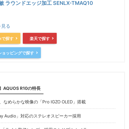
 ラウンドエッジ加工 SENLX-TMAQ10
を見る
onで探す
楽天で探す
oショッピングで探す
AQUOS R10の特長
なめらかな映像の「Pro IGZO OLED」搭載
y Audio」対応のステレオスピーカー採用