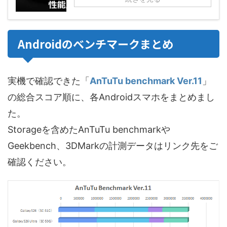
Androidのベンチマークまとめ
実機で確認できた「
AnTuTu benchmark Ver.11
」
の総合スコア順に、各Androidスマホをまとめまし
た。
Storageを含めたAnTuTu benchmarkや
Geekbench、3DMarkの計測データはリンク先をご
確認ください。