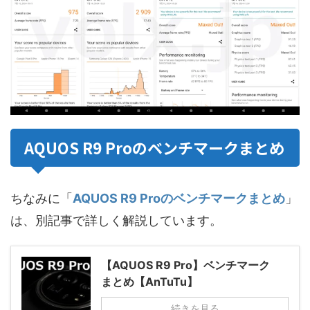
AQUOS R9 Proのベンチマークまとめ
ちなみに「
AQUOS R9 Proのベンチマークまとめ
」
は、別記事で詳しく解説しています。
【AQUOS R9 Pro】ベンチマーク
まとめ【AnTuTu】
続きを見る