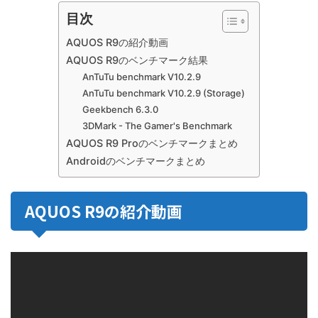
目次
AQUOS R9の紹介動画
AQUOS R9のベンチマーク結果
AnTuTu benchmark V10.2.9
AnTuTu benchmark V10.2.9 (Storage)
Geekbench 6.3.0
3DMark - The Gamer's Benchmark
AQUOS R9 Proのベンチマークまとめ
Androidのベンチマークまとめ
AQUOS R9の紹介動画