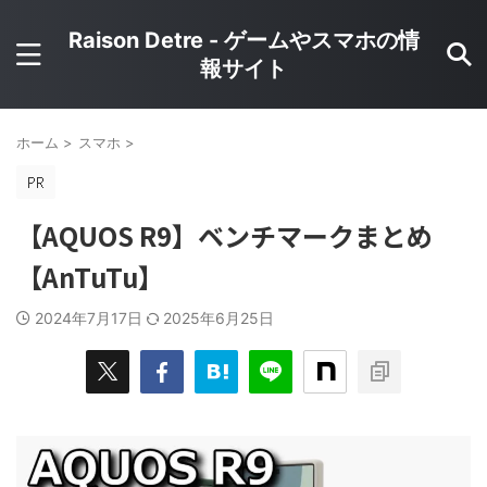
Raison Detre - ゲームやスマホの情
報サイト
ホーム
>
スマホ
>
【AQUOS R9】ベンチマークまとめ
【AnTuTu】
2024年7月17日
2025年6月25日