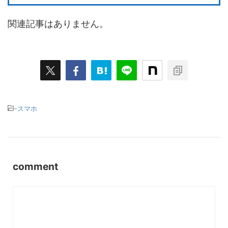
関連記事はありません。
-
スマホ
comment