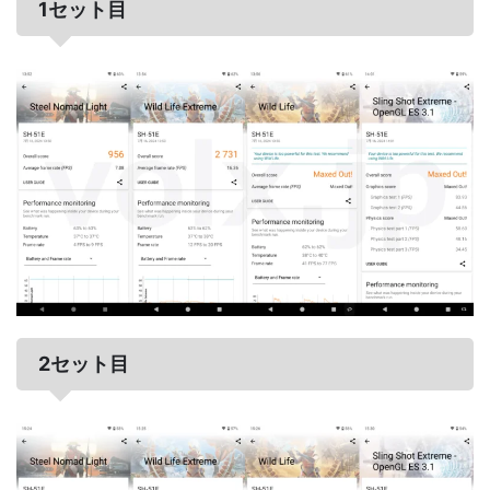
1セット目
2セット目