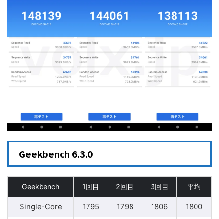
Geekbench 6.3.0
Geekbench
1回目
2回目
3回目
平均
Single-Core
1795
1798
1806
1800