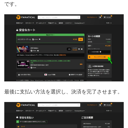
です。
最後に支払い方法を選択し、決済を完了させます。