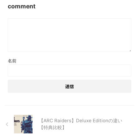
comment
名前
【ARC Raiders】Deluxe Editionの違い
【特典比較】