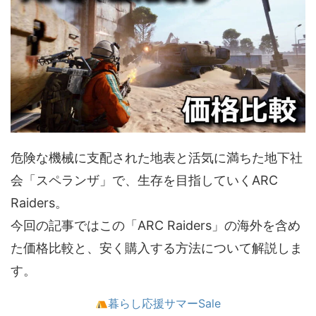
危険な機械に支配された地表と活気に満ちた地下社
会「スペランザ」で、生存を目指していくARC
Raiders。
今回の記事ではこの「ARC Raiders」の海外を含め
た価格比較と、安く購入する方法について解説しま
す。
暮らし応援サマーSale