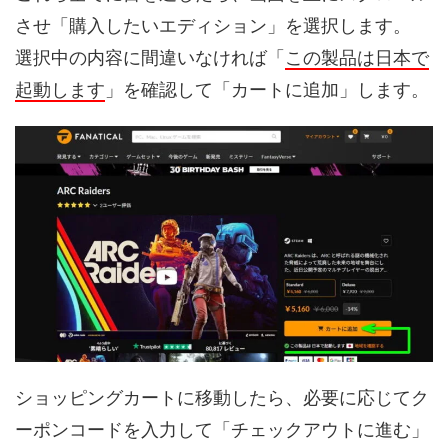
させ「購入したいエディション」を選択します。
選択中の内容に間違いなければ「
この製品は日本で
起動します
」を確認して「カートに追加」します。
ショッピングカートに移動したら、必要に応じてク
ーポンコードを入力して「チェックアウトに進む」