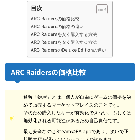
目次
ARC Raidersの価格比較
ARC Raidersの価格の違い
ARC Raidersを安く購入する方法
ARC Raidersを安く購入する方法
ARC RaidersのDeluxe Editionの違い
ARC Raidersの価格比較
通称「鍵屋」とは、個人が自由にゲームの価格を決
めて販売するマーケットプレイスのことです。
そのため購入したキーが有効化できない、もしくは
無効化される可能性があるため自己責任です。
最も安全なのはSteamやEA appであり、次いで正
規販売店を謳っているショップが続きます。