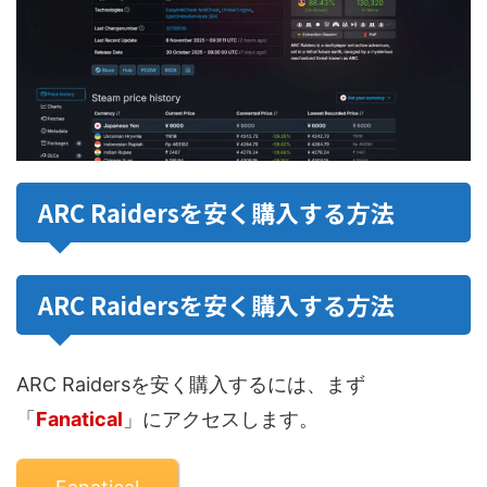
ARC Raidersを安く購入する方法
ARC Raidersを安く購入する方法
ARC Raidersを安く購入するには、まず
「
Fanatical
」にアクセスします。