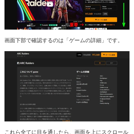
画面下部で確認するのは「ゲームの詳細」です。
これら全てに目を通したら、画面を上にスクロール