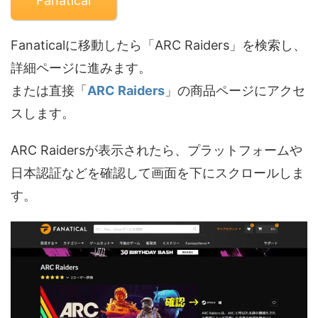
Fanatical
Fanaticalに移動したら「ARC Raiders」を検索し、
詳細ページに進みます。
または直接「
ARC Raiders
」の商品ページにアクセ
スします。
ARC Raidersが表示されたら、プラットフォームや
日本認証などを確認して画面を下にスクロールしま
す。