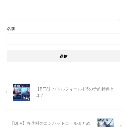
名前
【BFV】バトルフィールド5の予約特典と
は？
【BFV】各兵科のコンバットロールまとめ