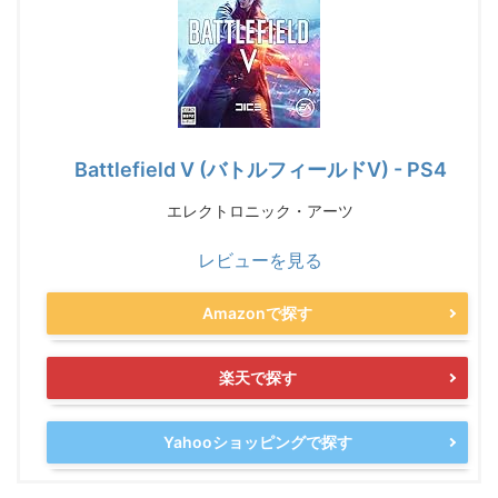
Battlefield V (バトルフィールドV) - PS4
エレクトロニック・アーツ
レビューを見る
Amazonで探す
楽天で探す
Yahooショッピングで探す