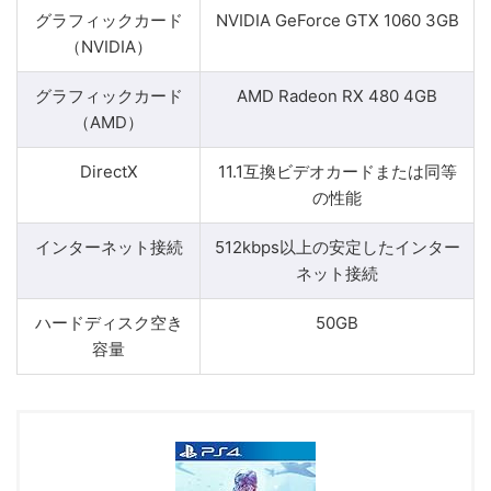
グラフィックカード
NVIDIA GeForce GTX 1060 3GB
（NVIDIA）
グラフィックカード
AMD Radeon RX 480 4GB
（AMD）
DirectX
11.1互換ビデオカードまたは同等
の性能
インターネット接続
512kbps以上の安定したインター
ネット接続
ハードディスク空き
50GB
容量