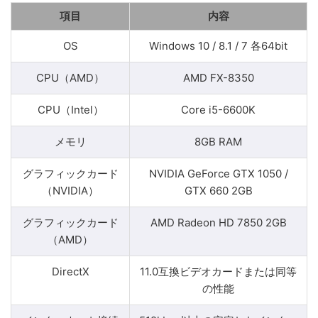
項目
内容
OS
Windows 10 / 8.1 / 7 各64bit
CPU（AMD）
AMD FX-8350
CPU（Intel）
Core i5-6600K
メモリ
8GB RAM
グラフィックカード
NVIDIA GeForce GTX 1050 /
（NVIDIA）
GTX 660 2GB
グラフィックカード
AMD Radeon HD 7850 2GB
（AMD）
DirectX
11.0互換ビデオカードまたは同等
の性能