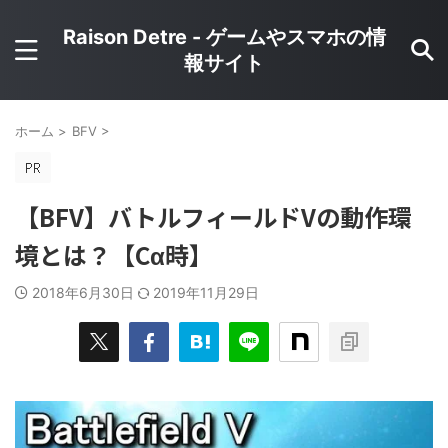
Raison Detre - ゲームやスマホの情
報サイト
ホーム
>
BFV
>
【BFV】バトルフィールドVの動作環
境とは？【Cα時】
2018年6月30日
2019年11月29日