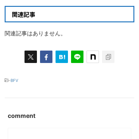
関連記事
関連記事はありません。
-
BFV
comment