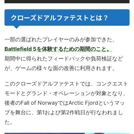
クローズドアルファテストとは？
一部の選ばれたプレイヤーのみが参加できた、
Battlefield 5を体験するための期間のこと。
期間中に得られたフィードバックや負荷検証など
が、ゲームの様々な面の改善に利用されます。
このクローズドアルファテストでは、コンクエスト
モードとグランド・オペレーションが対象となり、
後者のFall of NorwayではArctic Fjordというマッ
プを舞台に、第1および第2作戦日が行なわれまし
た。