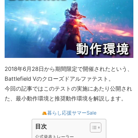
2018年6月28日から期間限定で開催されたという、
Battlefield Vのクローズドアルファテスト。
今回の記事ではこのテストの実施にあたり公開され
た、最小動作環境と推奨動作環境を解説します。
暮らし応援サマーSale
目次
公式発表トレーラー