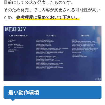
目前にして公式が発表したものです。
そのため発売までに内容が変更される可能性が高い
ため、
参考程度に留めておいて下さい。
最小動作環境