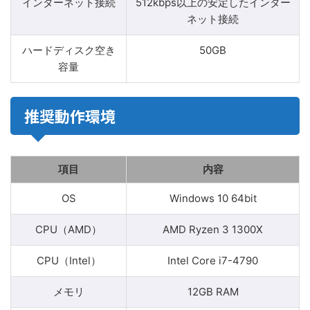
インターネット接続
512kbps以上の安定したインター
ネット接続
ハードディスク空き
50GB
容量
推奨動作環境
項目
内容
OS
Windows 10 64bit
CPU（AMD）
AMD Ryzen 3 1300X
CPU（Intel）
Intel Core i7-4790
メモリ
12GB RAM