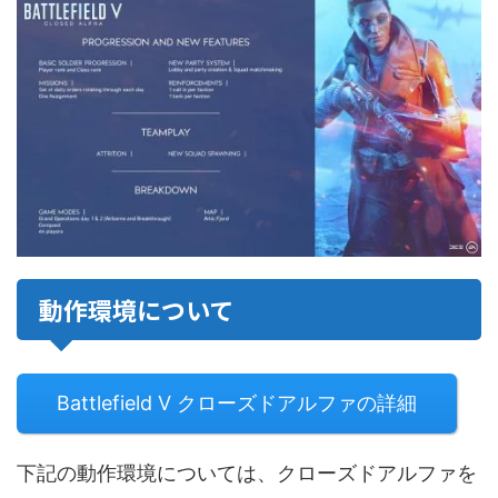
動作環境について
Battlefield V クローズドアルファの詳細
下記の動作環境については、クローズドアルファを