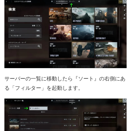
サーバーの一覧に移動したら『ソート』の右側にあ
る「フィルター」を起動します。