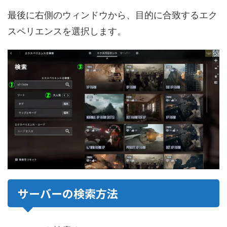
最後に右側のウィンドウから、目的に合致するエク
スペリエンスを選択します。
サーバーの検索方法