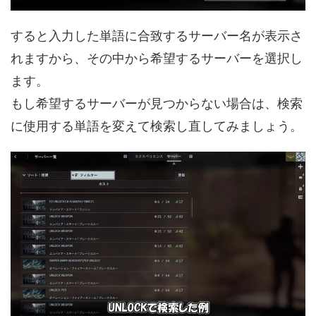
すると入力した単語に合致するサーバー名が表示さ
れますから、その中から希望するサーバーを選択し
ます。
もし希望するサーバーが見つからない場合は、検索
に使用する単語を変えて検索し直してみましょう。