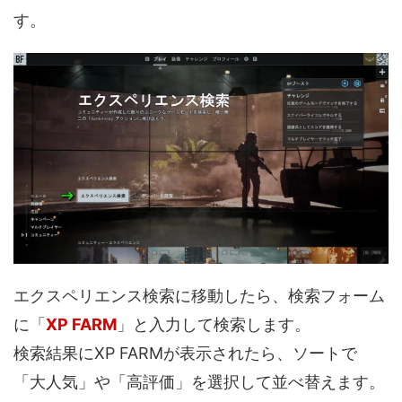
す。
エクスペリエンス検索に移動したら、検索フォーム
に「
XP FARM
」と入力して検索します。
検索結果にXP FARMが表示されたら、ソートで
「大人気」や「高評価」を選択して並べ替えます。