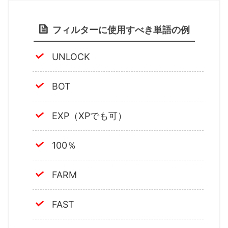
フィルターに使用すべき単語の例
UNLOCK
BOT
EXP（XPでも可）
100％
FARM
FAST