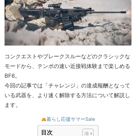
コンクエストやブレークスルーなどのクラシックな
モードから、テンポの速い近接戦体験まで楽しめる
BF6。
今回の記事では「チャレンジ」の達成報酬となって
いる武器を、より速く解除する方法について解説し
ます。
暮らし応援サマーSale
目次