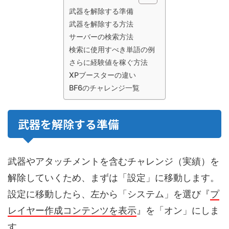
武器を解除する準備
武器を解除する方法
サーバーの検索方法
検索に使用すべき単語の例
さらに経験値を稼ぐ方法
XPブースターの違い
BF6のチャレンジ一覧
武器を解除する準備
武器やアタッチメントを含むチャレンジ（実績）を
解除していくため、まずは「設定」に移動します。
設定に移動したら、左から「システム」を選び『
プ
レイヤー作成コンテンツを表示
』を「オン」にしま
す。