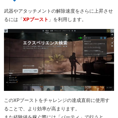
武器やアタッチメントの解除速度をさらに上昇させ
るには「
XPブースト
」を利用します。
このXPブーストをチャレンジの達成直前に使用す
ることで、より効率が高まります。
また経験値を稼ぐ際には「パーティ」で行うと、