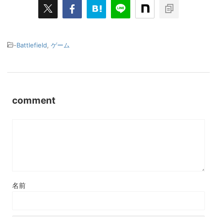
-
Battlefield
,
ゲーム
comment
名前