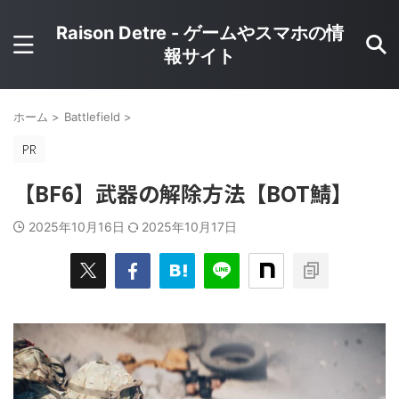
Raison Detre - ゲームやスマホの情
報サイト
ホーム
>
Battlefield
>
【BF6】武器の解除方法【BOT鯖】
2025年10月16日
2025年10月17日