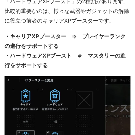
「ハードウェアXPブースト」の2種類があります。
比較的重要なのは、様々な武器やガジェットの解除
に役立つ前者のキャリアXPブースターです。
・キャリアXPブースター ⇒ プレイヤーランク
の進行をサポートする
・ハードウェアXPブースト ⇒ マスタリーの進
行をサポートする