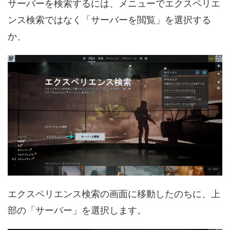
サーバーを検索するには、メニューでエクスペリエ
ンス検索ではなく「サーバーを閲覧」を選択する
か、
エクスペリエンス検索の画面に移動したのちに、上
部の「サーバー」を選択します。