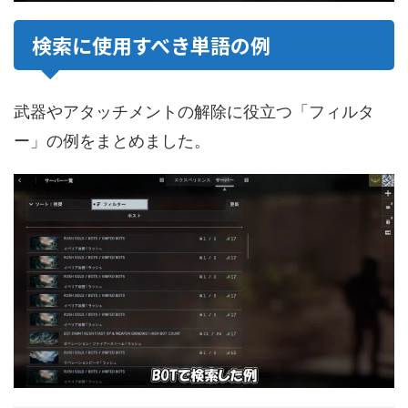
検索に使用すべき単語の例
武器やアタッチメントの解除に役立つ「フィルタ
ー」の例をまとめました。