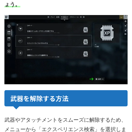
ょう。
武器を解除する方法
武器やアタッチメントをスムーズに解除するため、
メニューから「エクスペリエンス検索」を選択しま