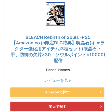
BLEACH Rebirth of Souls -PS5
【Amazon.co.jp限定DLC特典】魄晶石(キャラ
クター強化用アイテム)3種セット(限晶石・
甲、防御の欠片×30、ソウルポイント×10000)
配信
Bandai Namco
レビューを見る
Amazonで探す
楽天で探す