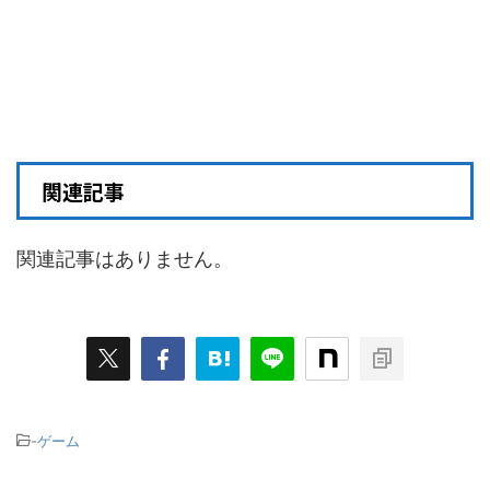
関連記事
関連記事はありません。
-
ゲーム