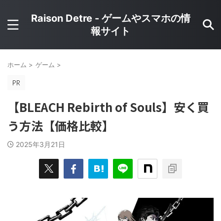
Raison Detre - ゲームやスマホの情
報サイト
ホーム
>
ゲーム
>
【BLEACH Rebirth of Souls】安く買
う方法【価格比較】
2025年3月21日