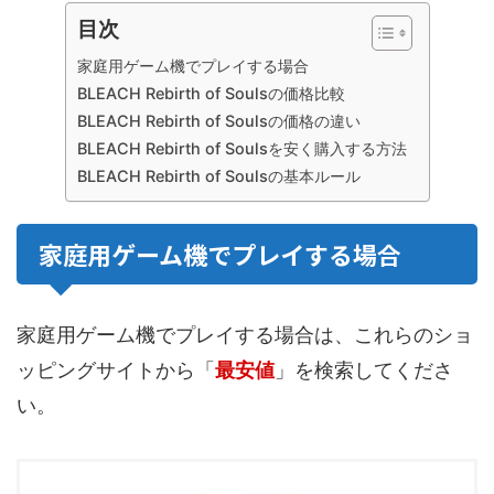
目次
家庭用ゲーム機でプレイする場合
BLEACH Rebirth of Soulsの価格比較
BLEACH Rebirth of Soulsの価格の違い
BLEACH Rebirth of Soulsを安く購入する方法
BLEACH Rebirth of Soulsの基本ルール
家庭用ゲーム機でプレイする場合
家庭用ゲーム機でプレイする場合は、これらのショ
ッピングサイトから「
最安値
」を検索してくださ
い。