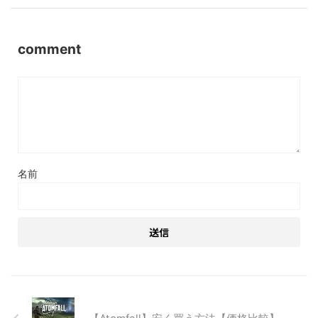
comment
名前