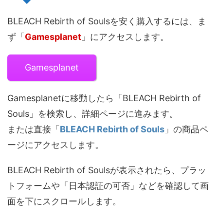
BLEACH Rebirth of Soulsを安く購入するには、ま
ず「
Gamesplanet
」にアクセスします。
Gamesplanet
Gamesplanetに移動したら「BLEACH Rebirth of
Souls」を検索し、詳細ページに進みます。
または直接「
BLEACH Rebirth of Souls
」の商品ペ
ージにアクセスします。
BLEACH Rebirth of Soulsが表示されたら、プラッ
トフォームや「日本認証の可否」などを確認して画
面を下にスクロールします。