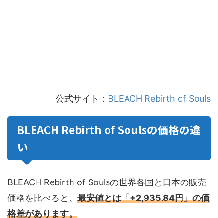
公式サイト：
BLEACH Rebirth of Souls
BLEACH Rebirth of Soulsの価格の違
い
BLEACH Rebirth of Soulsの世界各国と日本の販売
価格を比べると、
最安値とは「+2,935.84円」の価
格差があります。