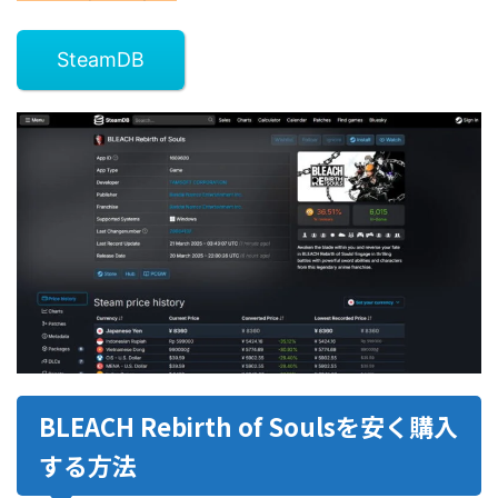
SteamDB
BLEACH Rebirth of Soulsを安く購入
する方法