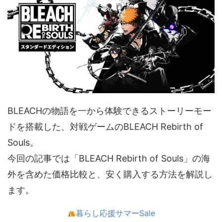
BLEACHの物語を一から体験できるストーリーモー
ドを搭載した、対戦ゲームのBLEACH Rebirth of
Souls。
今回の記事では「BLEACH Rebirth of Souls」の海
外を含めた価格比較と、安く購入する方法を解説し
ます。
暮らし応援サマーSale