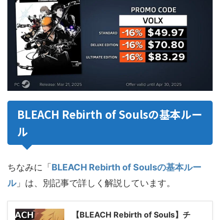
BLEACH Rebirth of Soulsの基本ルー
ル
ちなみに「
BLEACH Rebirth of Soulsの基本ルー
ル
」は、別記事で詳しく解説しています。
【BLEACH Rebirth of Souls】チ