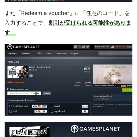
また「Redeem a voucher」に「任意のコード」を
入力することで、
割引が受けられる可能性がありま
す。