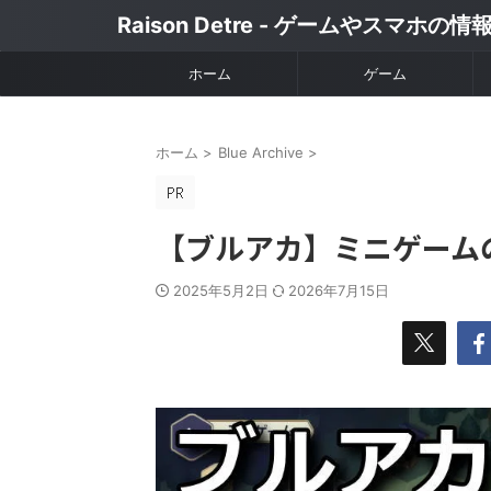
Raison Detre - ゲームやスマホの
ホーム
ゲーム
ホーム
>
Blue Archive
>
【ブルアカ】ミニゲーム
2025年5月2日
2026年7月15日