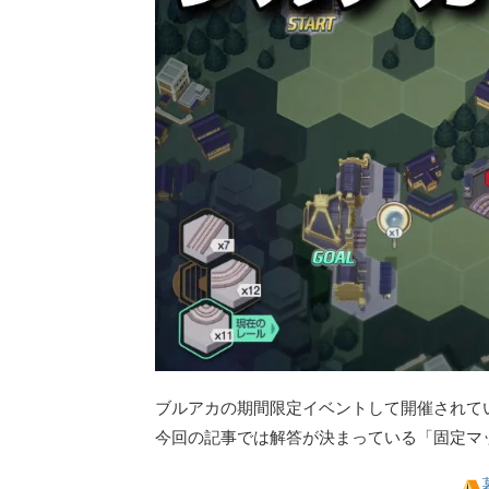
ブルアカの期間限定イベントして開催されて
今回の記事では解答が決まっている「固定マ