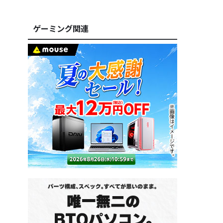
ゲーミング関連