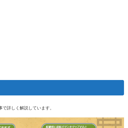
事で詳しく解説しています。