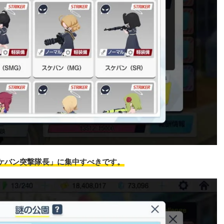
ケバン突撃隊長」に集中すべきです。