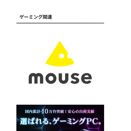
ゲーミング関連