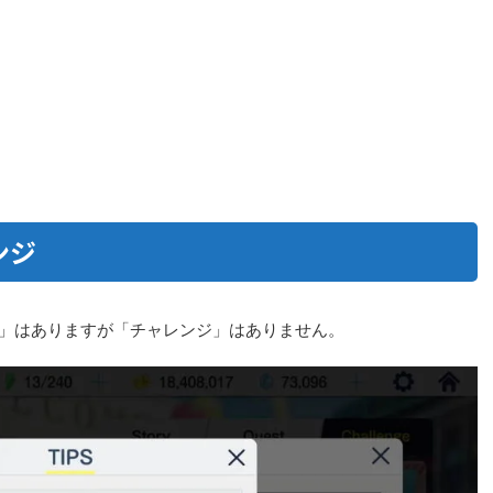
ンジ
S」はありますが「チャレンジ」はありません。