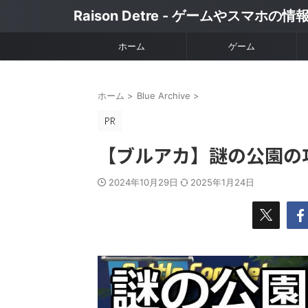
Raison Detre - ゲームやスマホの
ホーム
ゲーム
ホーム
>
Blue Archive
>
【ブルアカ】謎の公園の
2024年10月29日
2025年1月24日