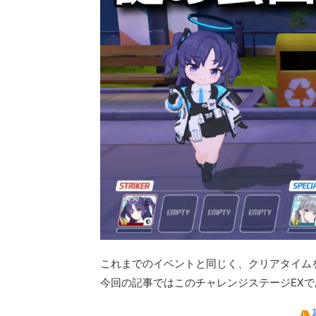
これまでのイベントと同じく、クリアタイムを競う
今回の記事ではこのチャレンジステージEX