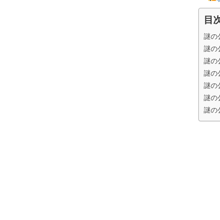
目
謎の
謎の
謎の
謎の
謎の
謎の
謎の