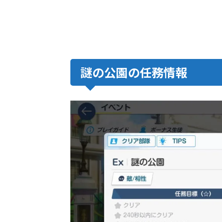
謎の公園の任務情報