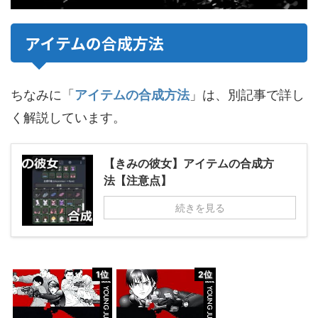
アイテムの合成方法
ちなみに「
アイテムの合成方法
」は、別記事で詳し
く解説しています。
【きみの彼女】アイテムの合成方
法【注意点】
続きを見る
1位
2位