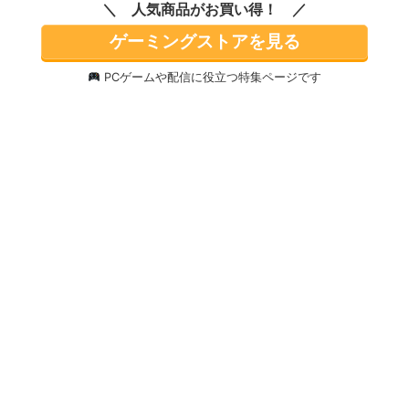
人気商品がお買い得！
ゲーミングストアを見る
PCゲームや配信に役立つ特集ページです