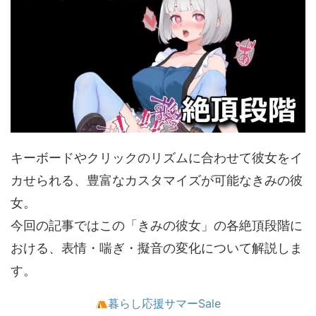
キーボードやクリックのリズムに合わせて彼女をイ
カせられる、豊富なカスタマイズが可能なきみの彼
女。
今回の記事ではこの「きみの彼女」の各絶頂段階に
おける、表情・喘ぎ・擬音の変化について解説しま
す。
暮らし応援サマーSale