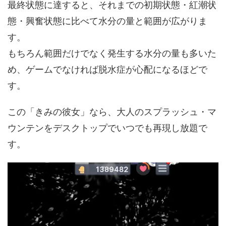
最終状態に達すると、それまでの初期状態・紅潮状
態・興奮状態に比べて水分の量と範囲が広がりま
す。
もちろん範囲だけでなく発生する水分の量も多いた
め、ゲームでなければ脱水症が心配になるほどで
す。
この「きみの彼女」なら、大人のスプラッシュ・マ
ウンテンをデスクトップでいつでも再現し放題で
す。