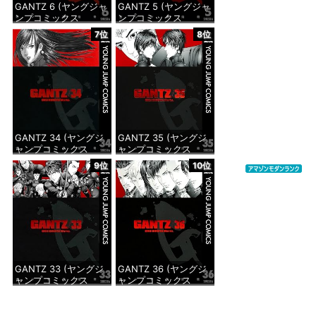
GANTZ 6 (ヤングジャ
GANTZ 5 (ヤングジャ
ンプコミックス
ンプコミックス
DIGITAL)
DIGITAL)
7位
8位
価格：¥100
価格：¥100
GANTZ 34 (ヤングジ
GANTZ 35 (ヤングジ
ャンプコミックス
ャンプコミックス
DIGITAL)
DIGITAL)
9位
10位
価格：¥100
価格：¥100
GANTZ 33 (ヤングジ
GANTZ 36 (ヤングジ
ャンプコミックス
ャンプコミックス
DIGITAL)
DIGITAL)
価格：¥100
価格：¥100