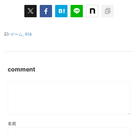
-
ゲーム
,
R18
comment
名前