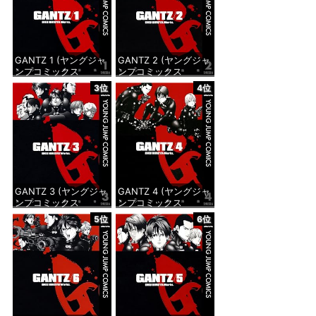
GANTZ 1 (ヤングジャ
GANTZ 2 (ヤングジャ
ンプコミックス
ンプコミックス
DIGITAL)
DIGITAL)
3位
4位
価格：¥100
価格：¥100
GANTZ 3 (ヤングジャ
GANTZ 4 (ヤングジャ
ンプコミックス
ンプコミックス
DIGITAL)
DIGITAL)
5位
6位
価格：¥100
価格：¥100