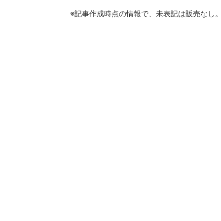
※記事作成時点の情報で、未表記は販売なし。