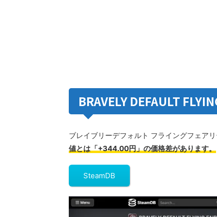
BRAVELY DEFAULT FLY
ブレイブリーデフォルト フライングフェアリ
値とは「+344.00円」の価格差があります。
SteamDB