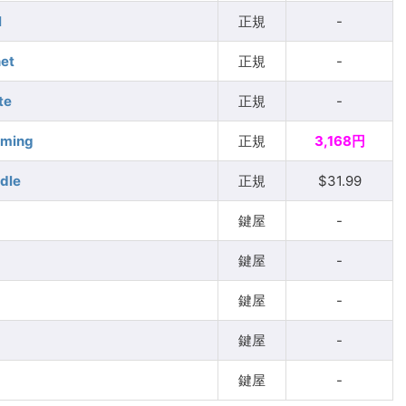
l
正規
-
et
正規
-
te
正規
-
aming
正規
3,168円
dle
正規
$31.99
鍵屋
-
鍵屋
-
鍵屋
-
鍵屋
-
鍵屋
-