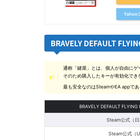
Yaho
BRAVELY DEFAULT FLY
通称「鍵屋」とは、個人が自由にゲ
そのため購入したキーが有効化でき
最も安全なのはSteamやEA ap
BRAVELY DEFAULT FLYING F
Steam公式（
Steam公式（