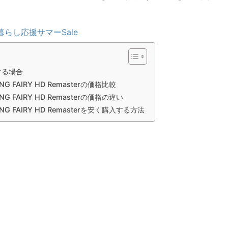
暮らし応援サマーSale
する場合
YING FAIRY HD Remasterの価格比較
YING FAIRY HD Remasterの価格の違い
YING FAIRY HD Remasterを安く購入する方法