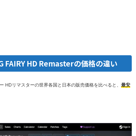
ING FAIRY HD Remasterの価格の違い
ー HDリマスターの世界各国と日本の販売価格を比べると、
最安