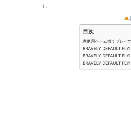
す。
目次
家庭用ゲーム機でプレイ
BRAVELY DEFAULT FL
BRAVELY DEFAULT FL
BRAVELY DEFAULT FL