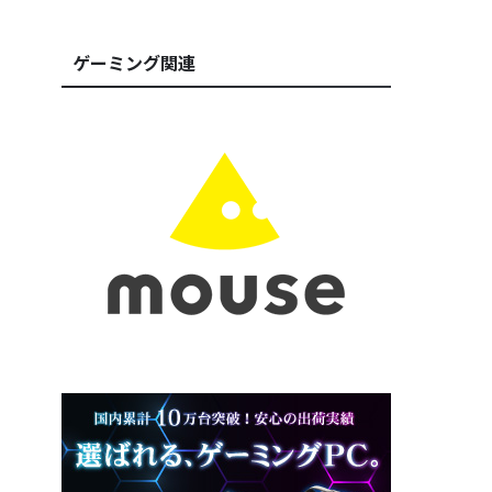
ゲーミング関連