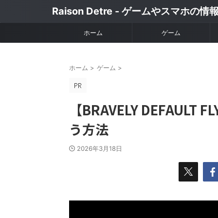
Raison Detre - ゲームやスマホの
ホーム
ゲーム
ホーム
>
ゲーム
>
【BRAVELY DEFAULT F
う方法
2026年3月18日