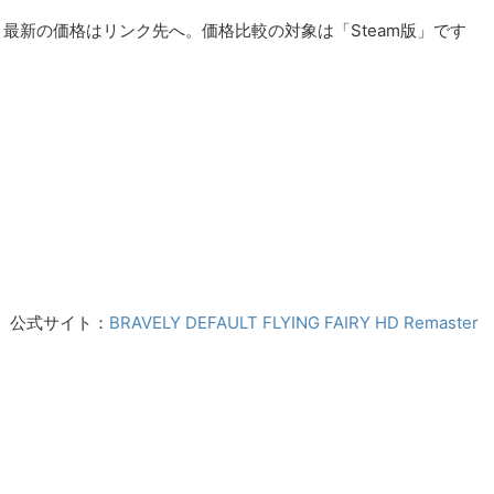
最新の価格はリンク先へ。価格比較の対象は「Steam版」です
公式サイト：
BRAVELY DEFAULT FLYING FAIRY HD Remaster