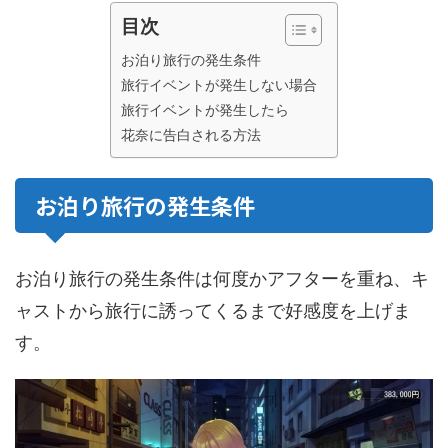
目次
お泊り旅行の発生条件
旅行イベントが発生しない場合
旅行イベントが発生したら
花奈に告白される方法
お泊り旅行の発生条件
お泊り旅行の発生条件は何度かアフターを重ね、キ
ャストから旅行に誘ってくるまで好感度を上げま
す。