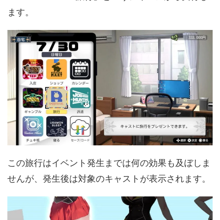
ます。
この旅行はイベント発生までは何の効果も及ぼしま
せんが、発生後は対象のキャストが表示されます。