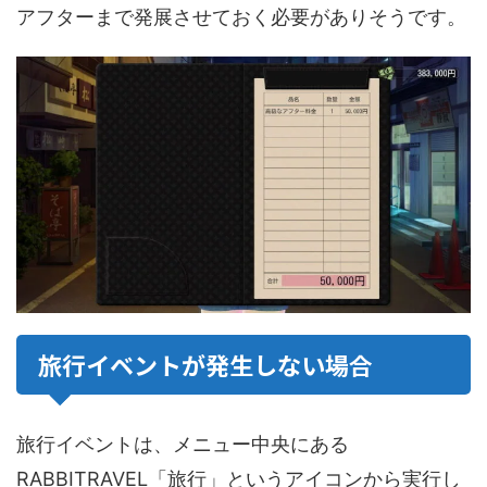
アフターまで発展させておく必要がありそうです。
旅行イベントが発生しない場合
旅行イベントは、メニュー中央にある
RABBITRAVEL「旅行」というアイコンから実行し