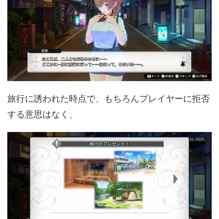
旅行に誘われた時点で、もちろんプレイヤーに拒否
する意思はなく、