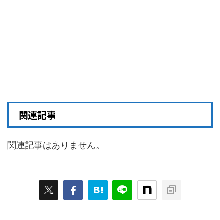
関連記事
関連記事はありません。