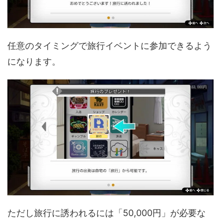
任意のタイミングで旅行イベントに参加できるよう
になります。
ただし旅行に誘われるには「50,000円」が必要な