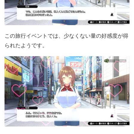
この旅行イベントでは、少なくない量の好感度が得
られたようです。