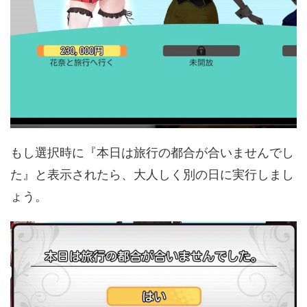
もし選択時に『本日は旅行の都合が合いませんでし
た』と表示されたら、大人しく別の日に実行しまし
ょう。