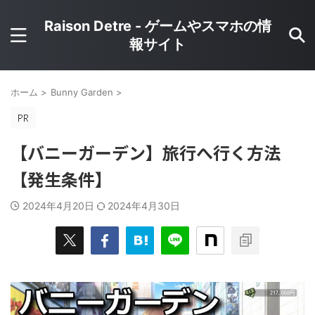
Raison Detre - ゲームやスマホの情
報サイト
ホーム
>
Bunny Garden
>
【バニーガーデン】旅行へ行く方法
【発生条件】
2024年4月20日
2024年4月30日