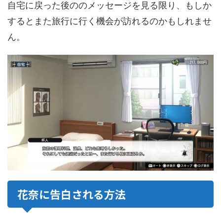
自宅に戻った後ののメッセージを見る限り、もしか
するとまた旅行に行く機会が訪れるのかもしれませ
ん。
花奈に告白される方法