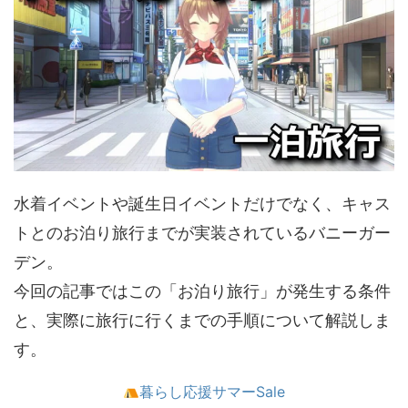
水着イベントや誕生日イベントだけでなく、キャス
トとのお泊り旅行までが実装されているバニーガー
デン。
今回の記事ではこの「お泊り旅行」が発生する条件
と、実際に旅行に行くまでの手順について解説しま
す。
暮らし応援サマーSale