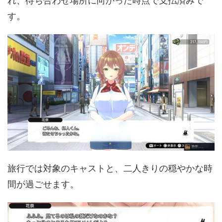
れ、待ち合わせ場所に向かった時点で支払済みで
す。
旅行では対象のキャストと、二人きりの穏やかな時
間が過ごせます。