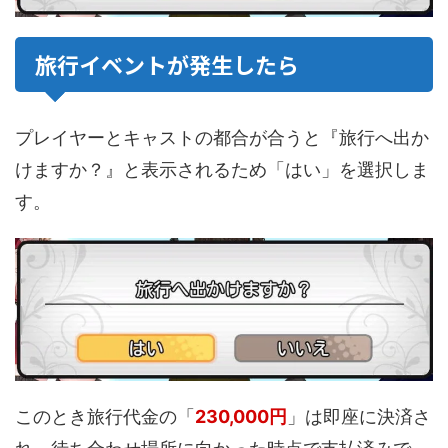
旅行イベントが発生したら
プレイヤーとキャストの都合が合うと『旅行へ出か
けますか？』と表示されるため「はい」を選択しま
す。
このとき旅行代金の「
230,000円
」は即座に決済さ