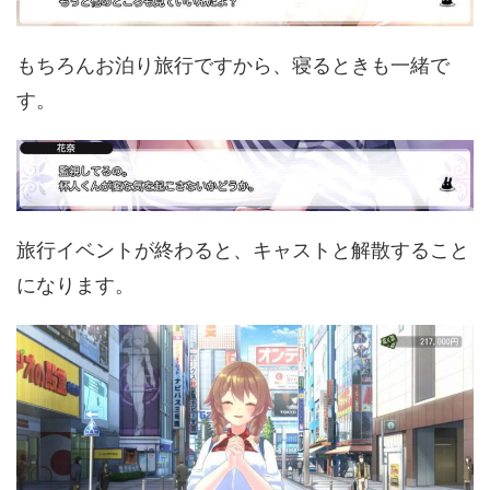
もちろんお泊り旅行ですから、寝るときも一緒で
す。
旅行イベントが終わると、キャストと解散すること
になります。