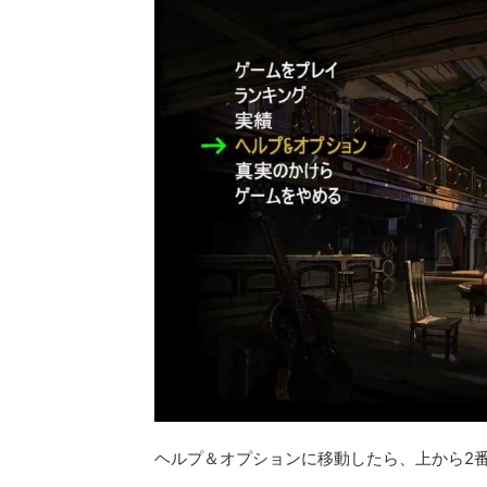
ヘルプ＆オプションに移動したら、上から2