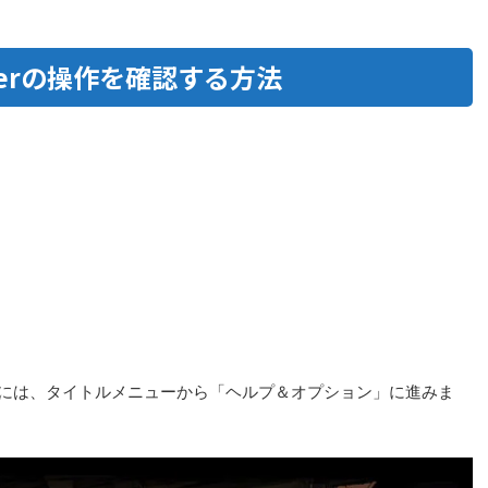
nslingerの操作を確認する方法
の操作を確認するには、タイトルメニューから「ヘルプ＆オプション」に進みま