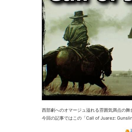
西部劇へのオマージュ溢れる雰囲気満点の舞台で繰り広げ
今回の記事ではこの「Call of Juarez: 