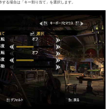
作する場合は「キー割り当て」を選択します。