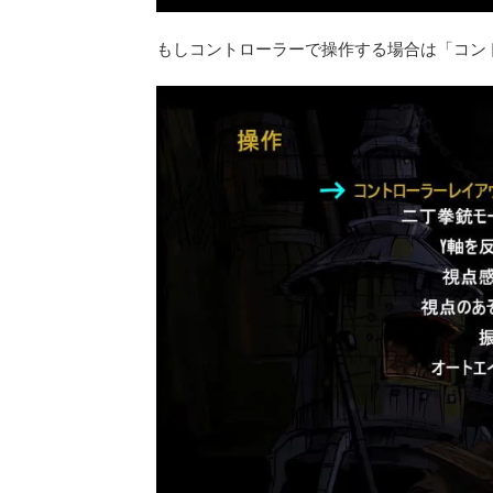
もしコントローラーで操作する場合は「コン