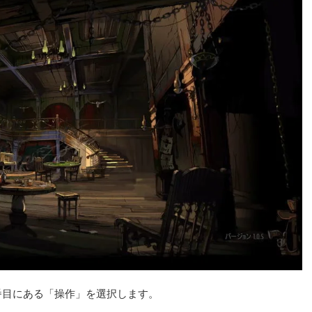
番目にある「操作」を選択します。