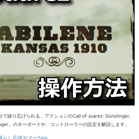
られる、アクションのCall of Juarez: Gunslinger。
Gunslinger」のキーボードや、コントローラーの設定を解説します。
暮らし応援サマーSale