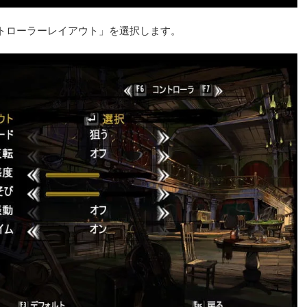
トローラーレイアウト」を選択します。