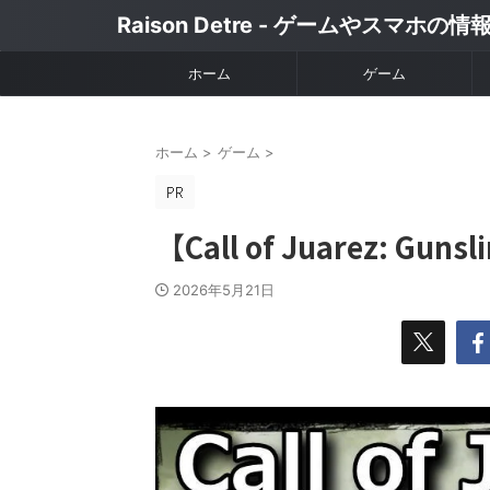
Raison Detre - ゲームやスマホの
ホーム
ゲーム
ホーム
>
ゲーム
>
【Call of Juarez: Gu
2026年5月21日