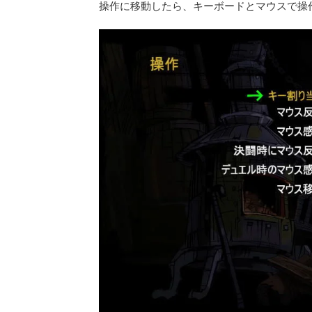
操作に移動したら、キーボードとマウスで操