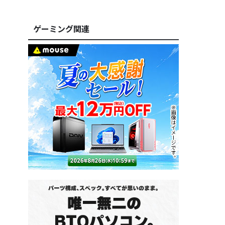
ゲーミング関連