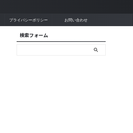
プライバシーポリシー
お問い合わせ
検索フォーム