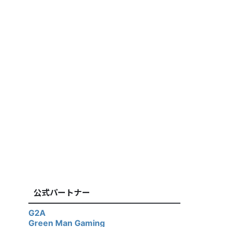
公式パートナー
G2A
Green Man Gaming