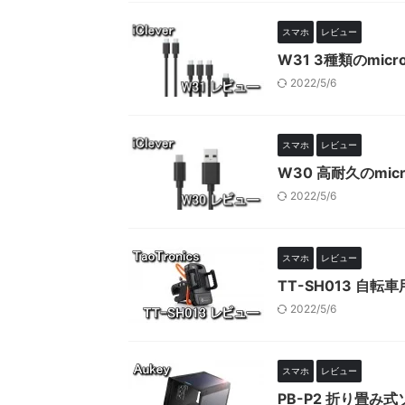
スマホ
レビュー
W31 3種類のmic
2022/5/6
スマホ
レビュー
W30 高耐久のmic
2022/5/6
スマホ
レビュー
TT-SH013 自
2022/5/6
スマホ
レビュー
PB-P2 折り畳み