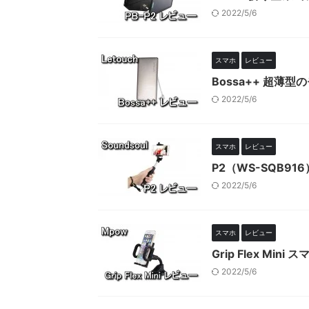
2022/5/6
スマホ
レビュー
Bossa++ 超薄
2022/5/6
スマホ
レビュー
P2（WS-SQB9
2022/5/6
スマホ
レビュー
Grip Flex Mi
2022/5/6