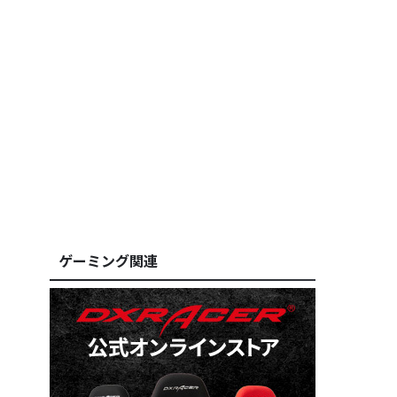
ゲーミング関連