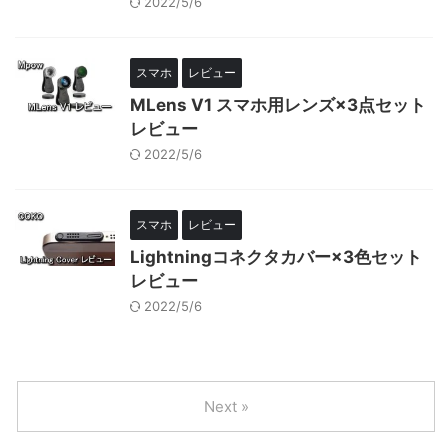
2022/5/6
スマホ
レビュー
MLens V1 スマホ用レンズ×3点セット
レビュー
2022/5/6
スマホ
レビュー
Lightningコネクタカバー×3色セット
レビュー
2022/5/6
Next »