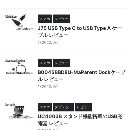
スマホ
レビュー
J75 USB Type C to USB Type A ケー
ブル レビュー
2022/5/6
スマホ
レビュー
B004SBBD8U-MaParent Dockケーブ
ル レビュー
2022/5/6
スマホ
タブレット
レビュー
UC4003B スタンド機能搭載のUSB充
電器 レビュー