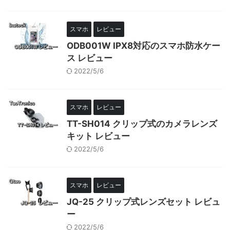
スマホ
レビュー
ODB001W IPX8対応のスマホ防水ケー
ス レビュー
2022/5/6
スマホ
レビュー
TT-SH014 クリップ式のカメラレンズ
キット レビュー
2022/5/6
スマホ
レビュー
JQ-25 クリップ式レンズセット レビュ
ー
2022/5/6