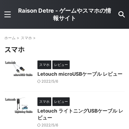
Raison Detre - ゲームやスマホの情
報サイト
ホーム
>
スマホ
>
スマホ
スマホ
レビュー
Letouch microUSBケーブル レビュー
2022/5/6
スマホ
レビュー
Letouch ライトニングUSBケーブル レ
ビュー
2022/5/6