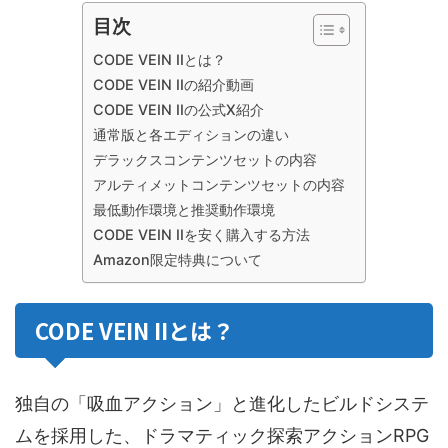
目次
CODE VEIN IIとは？
CODE VEIN IIの紹介動画
CODE VEIN IIの公式X紹介
通常版と各エディションの違い
デラックスコンテンツセットの内容
アルティメットコンテンツセットの内容
最低動作環境と推奨動作環境
CODE VEIN IIを安く購入する方法
Amazon限定特典について
CODE VEIN IIとは？
独自の「吸血アクション」と進化したビルドシステ
ムを採用した、ドラマティック探索アクションRPG