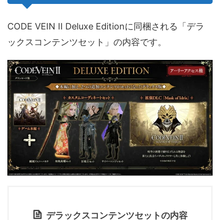
CODE VEIN II Deluxe Editionに同梱される「デラ
ックスコンテンツセット」の内容です。
デラックスコンテンツセットの内容