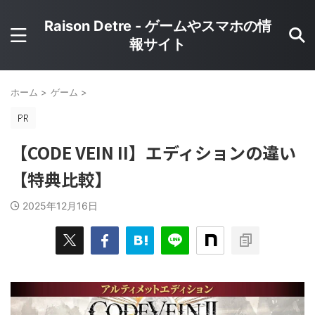
Raison Detre - ゲームやスマホの情
報サイト
ホーム
>
ゲーム
>
【CODE VEIN II】エディションの違い
【特典比較】
2025年12月16日