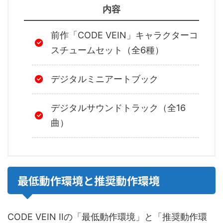
内容
前作「CODE VEIN」キャラクターコ
スチュームセット（全6種）
デジタルミニアートブック
デジタルサウンドトラック（全16
曲）
最低動作環境と推奨動作環境
CODE VEIN IIの「最低動作環境」と「推奨動作環