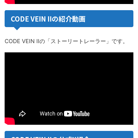
CODE VEIN IIの紹介動画
CODE VEIN IIの「ストーリートレーラー」です。