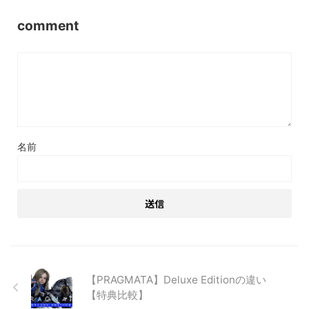
comment
名前
【PRAGMATA】Deluxe Editionの違い
【特典比較】