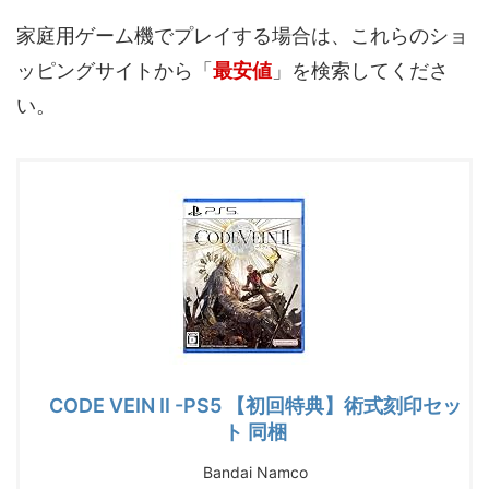
家庭用ゲーム機でプレイする場合は、これらのショ
ッピングサイトから「
最安値
」を検索してくださ
い。
CODE VEIN Ⅱ -PS5 【初回特典】術式刻印セッ
ト 同梱
Bandai Namco