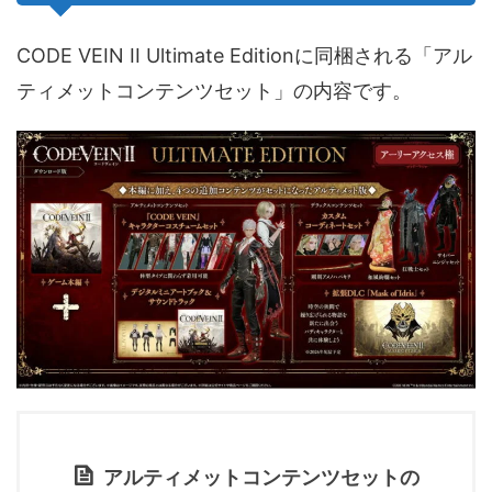
CODE VEIN II Ultimate Editionに同梱される「アル
ティメットコンテンツセット」の内容です。
アルティメットコンテンツセットの