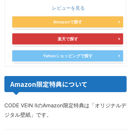
レビューを見る
Amazonで探す
楽天で探す
Yahooショッピングで探す
Amazon限定特典について
CODE VEIN IIのAmazon限定特典は「オリジナルデ
ジタル壁紙」です。