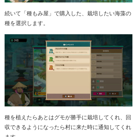
続いて「種もみ屋」で購入した、栽培したい海藻の
種を選択します。
種を植えたらあとはグモが勝手に栽培してくれ、回
収できるようになったら村に来た時に通知してくれ
ます。