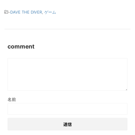
-
DAVE THE DIVER
,
ゲーム
comment
名前