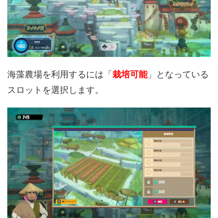
海藻農場を利用するには「
栽培可能
」となっている
スロットを選択します。