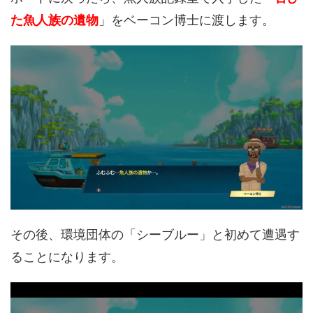
た魚人族の遺物
」をベーコン博士に渡します。
その後、環境団体の「シーブルー」と初めて遭遇す
ることになります。