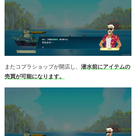
またコブラショップが開店し、
潜水前にアイテムの
売買が可能になります。