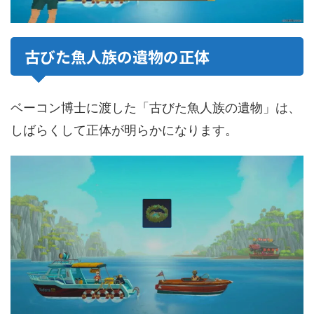
古びた魚人族の遺物の正体
ベーコン博士に渡した「古びた魚人族の遺物」は、
しばらくして正体が明らかになります。