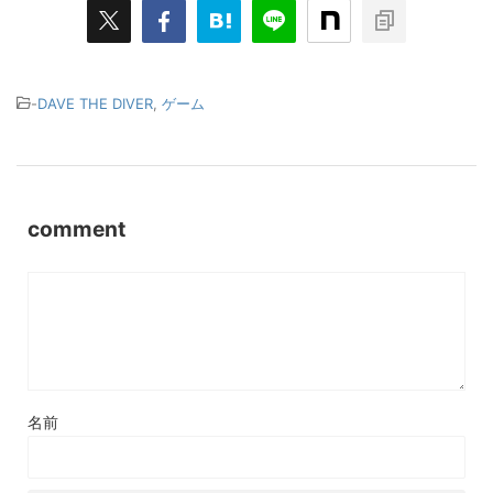
-
DAVE THE DIVER
,
ゲーム
comment
名前