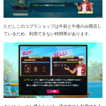
ただしこのコブラショップは午前と午後のみ開店し
ているため、利用できない時間帯があります。