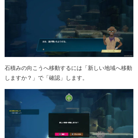
石積みの向こうへ移動するには「新しい地域へ移動
しますか？」で「確認」します。