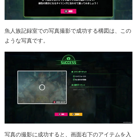
魚人族記録室での写真撮影で成功する構図は、この
ような写真です。
写真の撮影に成功すると、画面右下のアイテムを入