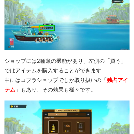
ショップには2種類の機能があり、左側の「買う」
ではアイテムを購入することができます。
中にはコブラショップでしか取り扱いの「
独占アイ
テム
」もあり、その効果も様々です。