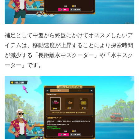
補足として中盤から終盤にかけてオススメしたいア
イテムは、移動速度が上昇することにより探索時間
が減少する「長距離水中スクーター」や「水中スク
ーター」です。