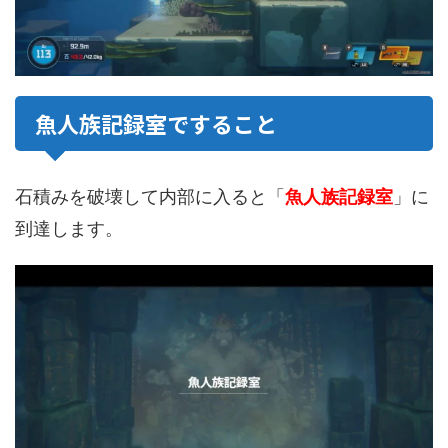
魚人族記録室ですること
石積みを破壊して内部に入ると「
魚人族記録室
」に
到達します。