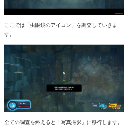
ここでは「虫眼鏡のアイコン」を調査していきま
す。
全ての調査を終えると「写真撮影」に移行します。