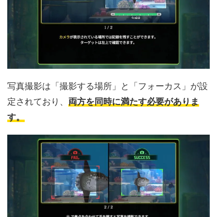
写真撮影は「撮影する場所」と「フォーカス」が設
定されており、
両方を同時に満たす必要がありま
す。