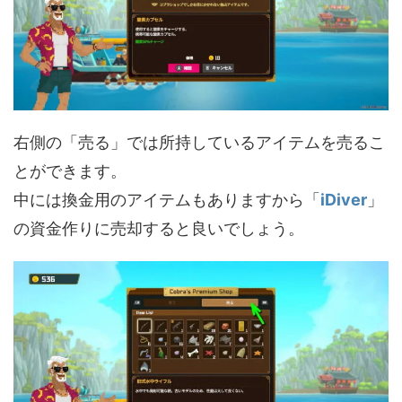
右側の「売る」では所持しているアイテムを売るこ
とができます。
中には換金用のアイテムもありますから「
iDiver
」
の資金作りに売却すると良いでしょう。