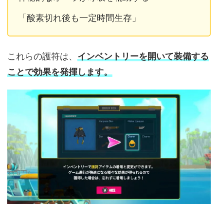
「酸素切れ後も一定時間生存」
これらの護符は、
インベントリーを開いて装備する
ことで効果を発揮します。