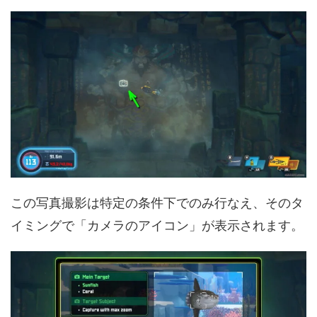
この写真撮影は特定の条件下でのみ行なえ、そのタ
イミングで「カメラのアイコン」が表示されます。