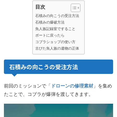
目次
石積みの向こうの受注方法
石積みの爆破方法
魚人族記録室ですること
ボートに戻ったら
コブラショップの使い方
古びた魚人族の遺物の正体
石積みの向こうの受注方法
前回のミッションで「
ドローンの修理素材
」を集め
たことで、コブラが爆弾を渡してきます。