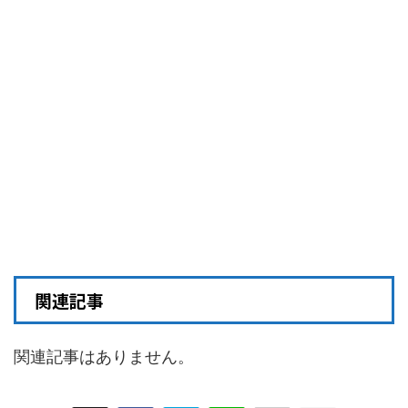
関連記事
関連記事はありません。