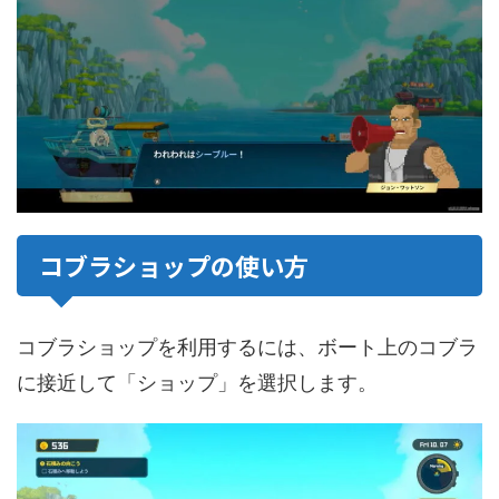
コブラショップの使い方
コブラショップを利用するには、ボート上のコブラ
に接近して「ショップ」を選択します。