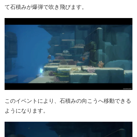
て石積みが爆弾で吹き飛びます。
このイベントにより、石積みの向こうへ移動できる
ようになります。