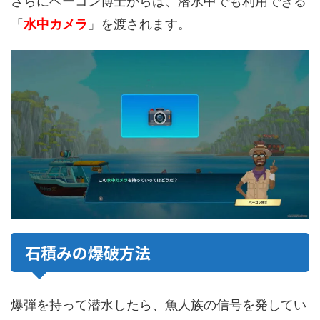
さらにベーコン博士からは、潜水中でも利用できる
「
水中カメラ
」を渡されます。
石積みの爆破方法
爆弾を持って潜水したら、魚人族の信号を発してい