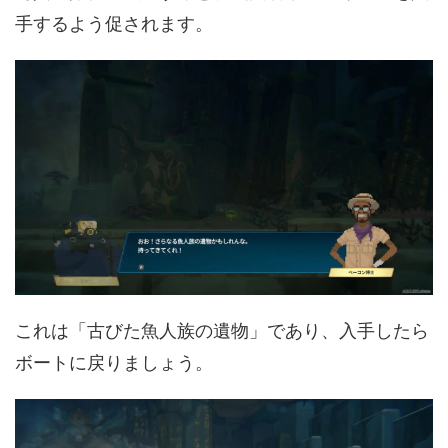
手するよう促されます。
これは「古びた魚人族の遺物」であり、入手したら
ボートに戻りましょう。