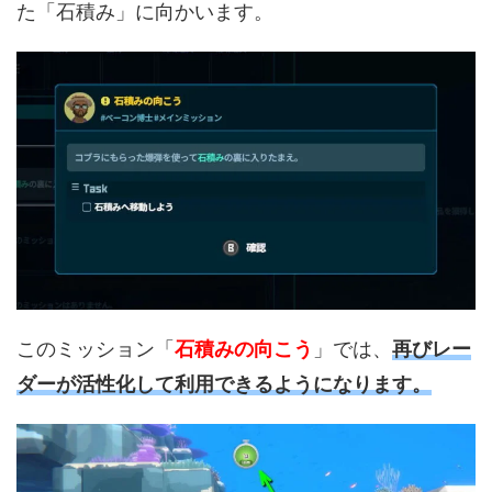
た「石積み」に向かいます。
このミッション「
石積みの向こう
」では、
再びレー
ダーが活性化して利用できるようになります。