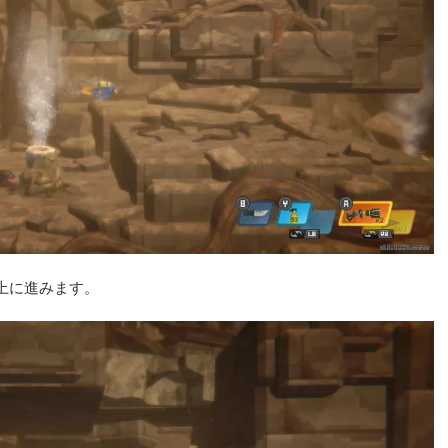
上に進みます。