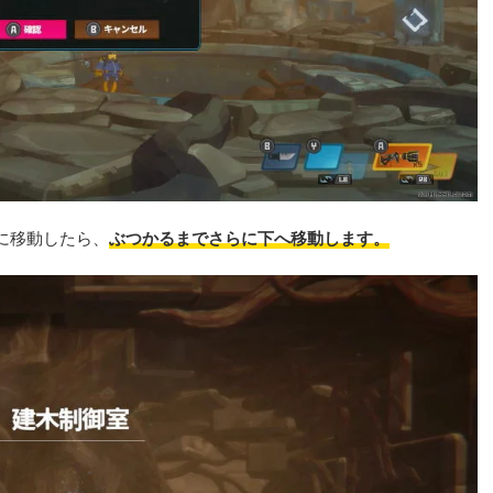
に移動したら、
ぶつかるまでさらに下へ移動します。