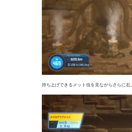
持ち上げできるメット虫を見ながらさらに右