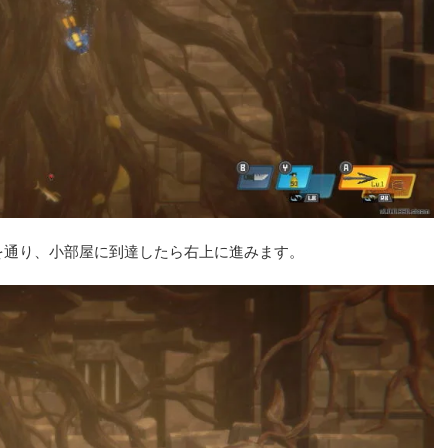
を通り、小部屋に到達したら右上に進みます。