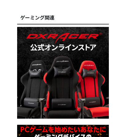
ゲーミング関連