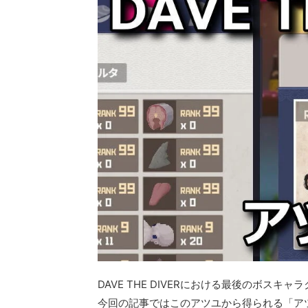
DAVE THE DIVERにおける最後のボス
今回の記事ではこのアツユから得られる「ア