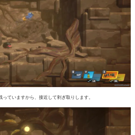
残っていますから、接近して剥ぎ取りします。