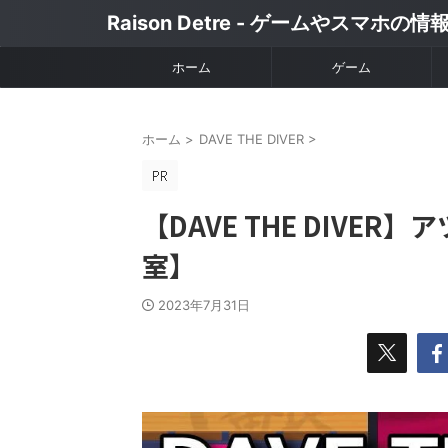
Raison Detre - ゲームやスマホの
ホーム
ゲーム
ホーム
>
DAVE THE DIVER
>
【DAVE THE DIV
室】
2023年7月31日