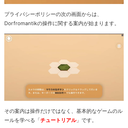
プライバシーポリシーの次の画面からは、
Dorfromantikの操作に関する案内が始まります。
その案内は操作だけではなく、基本的なゲームのル
ールを学べる「
チュートリアル
」です。