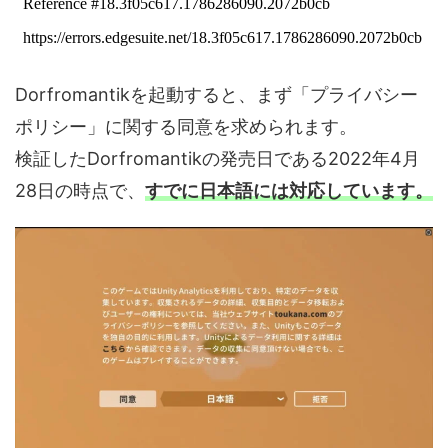
Dorfromantikを起動すると、まず「プライバシー
ポリシー」に関する同意を求められます。
検証したDorfromantikの発売日である2022年4月
28日の時点で、
すでに日本語には対応しています。