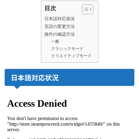
目次
日本語対応状況
言語の変更方法
操作の確認方法
一般
クラシックモード
クリエイティブモード
日本語対応状況