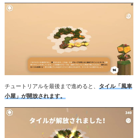
チュートリアルを最後まで進めると、
タイル「風車
小屋」が開放されます。