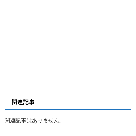
関連記事
関連記事はありません。