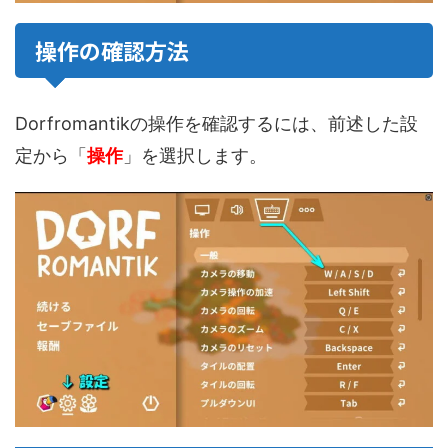
操作の確認方法
Dorfromantikの操作を確認するには、前述した設
定から「
操作
」を選択します。