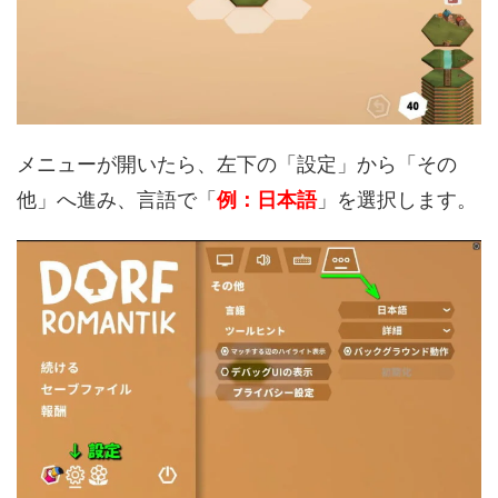
メニューが開いたら、左下の「設定」から「その
他」へ進み、言語で「
例：日本語
」を選択します。