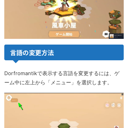
言語の変更方法
Dorfromantikで表示する言語を変更するには、ゲ
ーム中に左上から「メニュー」を選択します。