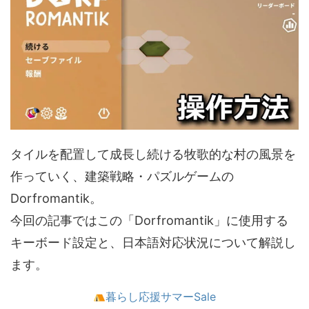
タイルを配置して成長し続ける牧歌的な村の風景を
作っていく、建築戦略・パズルゲームの
Dorfromantik。
今回の記事ではこの「Dorfromantik」に使用する
キーボード設定と、日本語対応状況について解説し
ます。
暮らし応援サマーSale