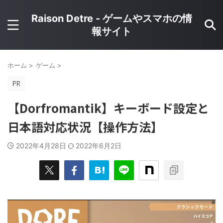
Raison Detre - ゲームやスマホの情
報サイト
ホーム
>
ゲーム
>
【Dorfromantik】キーボード設定と
日本語対応状況【操作方法】
2022年4月28日
2022年6月2日