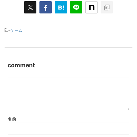
-
ゲーム
comment
名前