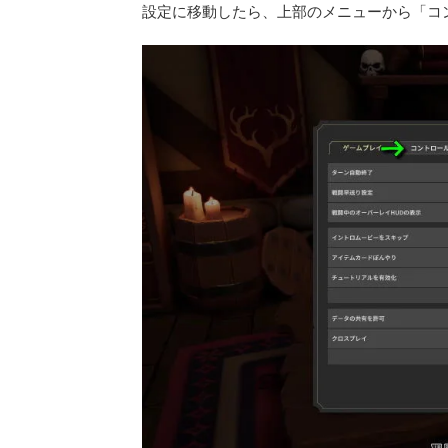
設定に移動したら、上部のメニューから「コ