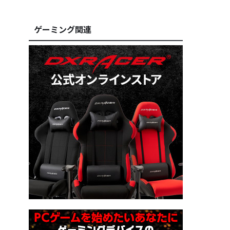
ゲーミング関連