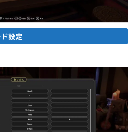
ボード設定