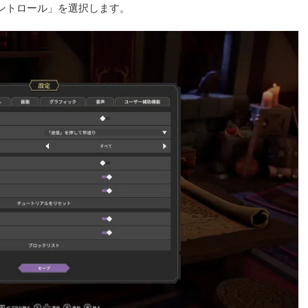
ントロール」を選択します。