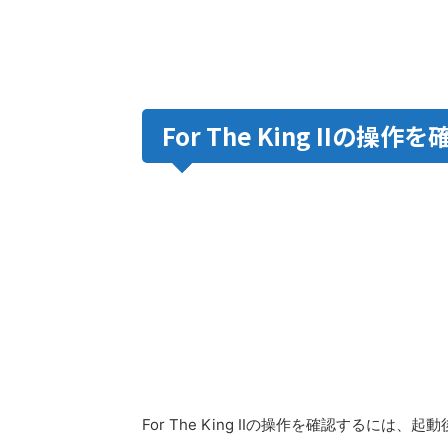
For The King IIの操
For The King IIの操作を確認するに