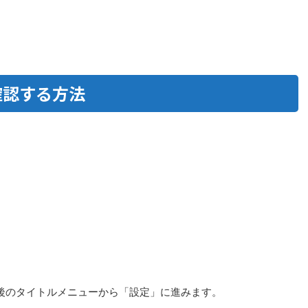
作を確認する方法
は、起動後のタイトルメニューから「設定」に進みます。