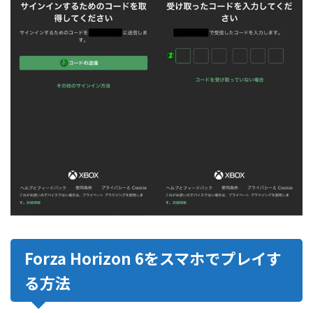
Forza Horizon 6をスマホでプレイす
る方法