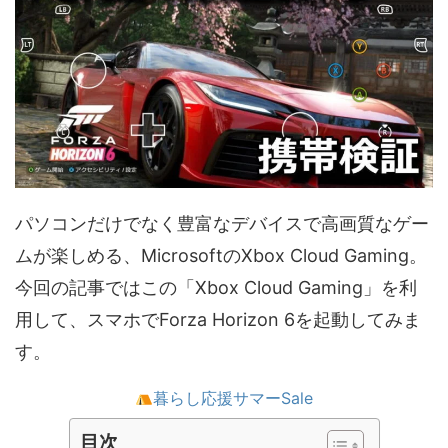
パソコンだけでなく豊富なデバイスで高画質なゲー
ムが楽しめる、MicrosoftのXbox Cloud Gaming。
今回の記事ではこの「Xbox Cloud Gaming」を利
用して、スマホでForza Horizon 6を起動してみま
す。
暮らし応援サマーSale
目次