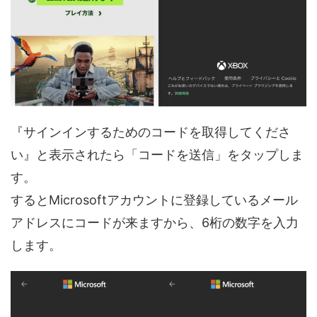
『サインインするためのコードを取得してくださ
い』と表示されたら「コードを送信」をタップしま
す。
するとMicrosoftアカウントに登録しているメール
アドレスにコードが来ますから、6桁の数字を入力
します。