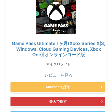
Game Pass Ultimate 1ヶ月(Xbox Series X|S,
Windows, Cloud Gaming Devices, Xbox
One)|オンラインコード版
マイクロソフト
レビューを見る
Amazonで探す
楽天で探す