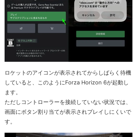
ロケットのアイコンが表示されてからしばらく待機
していると、このようにForza Horizon 6が起動し
ます。
ただしコントローラーを接続していない状況では、
画面にボタン割り当てが表示されプレイしにくいで
す。