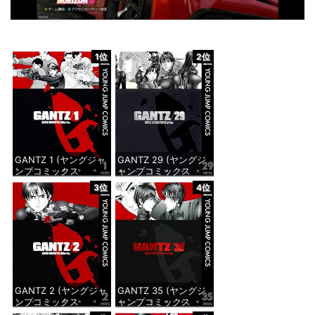
1位
2位
GANTZ 1 (ヤングジャ
GANTZ 29 (ヤングジ
ンプコミックス
ャンプコミックス
DIGITAL)
DIGITAL)
3位
4位
価格：¥617
価格：¥647
GANTZ 2 (ヤングジャ
GANTZ 35 (ヤングジ
ンプコミックス
ャンプコミックス
DIGITAL)
DIGITAL)