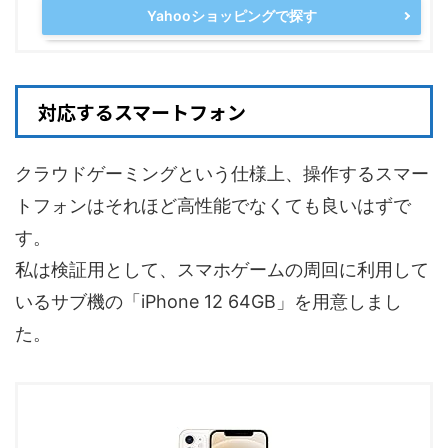
Yahooショッピングで探す
対応するスマートフォン
クラウドゲーミングという仕様上、操作するスマー
トフォンはそれほど高性能でなくても良いはずで
す。
私は検証用として、スマホゲームの周回に利用して
いるサブ機の「iPhone 12 64GB」を用意しまし
た。