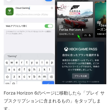
Forza Horizon 6のページに移動したら「プレイ サ
ブスクリプションに含まれるもの」をタップしま
す。