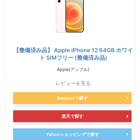
【整備済み品】 Apple iPhone 12 64GB ホワイ
ト SIMフリー (整備済み品)
Apple(アップル)
レビューを見る
Amazonで探す
楽天で探す
Yahooショッピングで探す