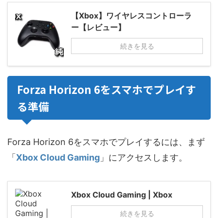
【Xbox】ワイヤレスコントローラ
ー【レビュー】
続きを見る
Forza Horizon 6をスマホでプレイす
る準備
Forza Horizon 6をスマホでプレイするには、まず
「
Xbox Cloud Gaming
」にアクセスします。
Xbox Cloud Gaming | Xbox
続きを見る