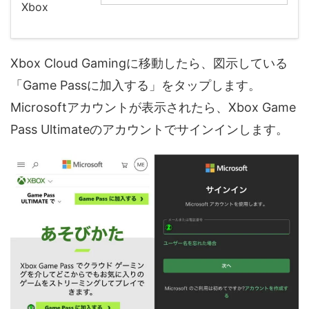
Xbox Cloud Gamingに移動したら、図示している
「Game Passに加入する」をタップします。
Microsoftアカウントが表示されたら、Xbox Game
Pass Ultimateのアカウントでサインインします。