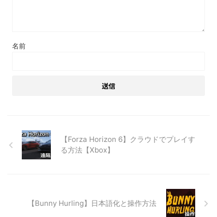
名前
【Forza Horizon 6】クラウドでプレイす
る方法【Xbox】
【Bunny Hurling】日本語化と操作方法