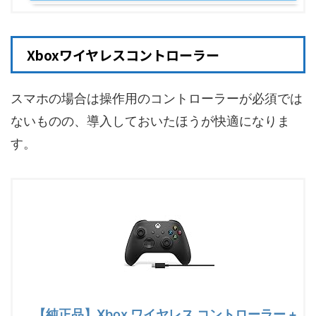
Xboxワイヤレスコントローラー
スマホの場合は操作用のコントローラーが必須では
ないものの、導入しておいたほうが快適になりま
す。
【純正品】Xbox ワイヤレス コントローラー +