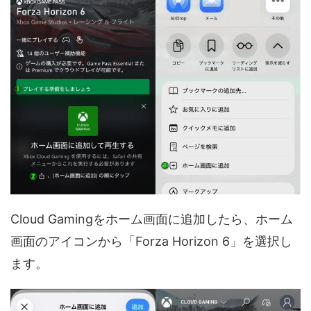
Cloud Gamingをホーム画面に追加したら、ホーム
画面のアイコンから「Forza Horizon 6」を選択し
ます。