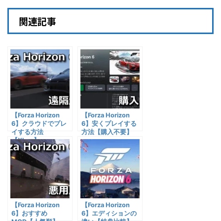
関連記事
【Forza Horizon
【Forza Horizon
6】クラウドでプレ
6】安くプレイする
イする方法
方法【購入不要】
【Xbox】
【Forza Horizon
【Forza Horizon
6】おすすめ
6】エディションの