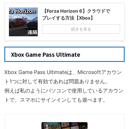
【Forza Horizon 6】クラウドで
プレイする方法【Xbox】
続きを見る
Xbox Game Pass Ultimate
Xbox Game Pass Ultimateは、Microsoftアカウン
ト1つに対して有効であれば問題ありません。
例えば私のようにパソコンで使用しているアカウン
トで、スマホにサインインしても遊べます。