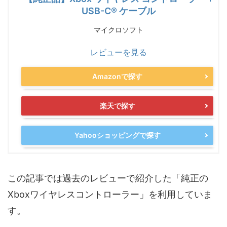
USB-C® ケーブル
マイクロソフト
レビューを見る
Amazonで探す
楽天で探す
Yahooショッピングで探す
この記事では過去のレビューで紹介した「純正の
Xboxワイヤレスコントローラー」を利用していま
す。