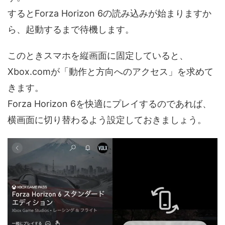
するとForza Horizon 6の読み込みが始まりますか
ら、起動するまで待機します。
このときスマホを縦画面に固定していると、
Xbox.comが「動作と方向へのアクセス」を求めて
きます。
Forza Horizon 6を快適にプレイするのであれば、
横画面に切り替わるよう設定しておきましょう。