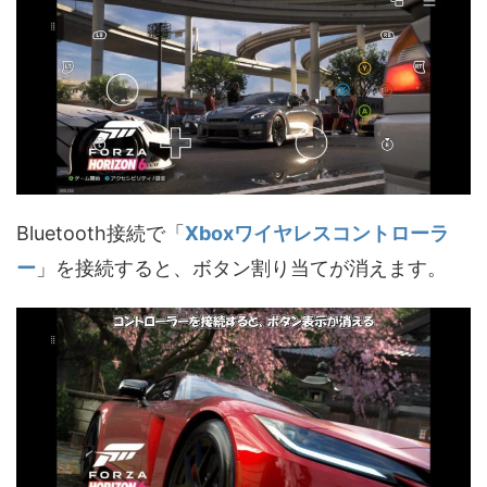
Bluetooth接続で「
Xboxワイヤレスコントローラ
ー
」を接続すると、ボタン割り当てが消えます。