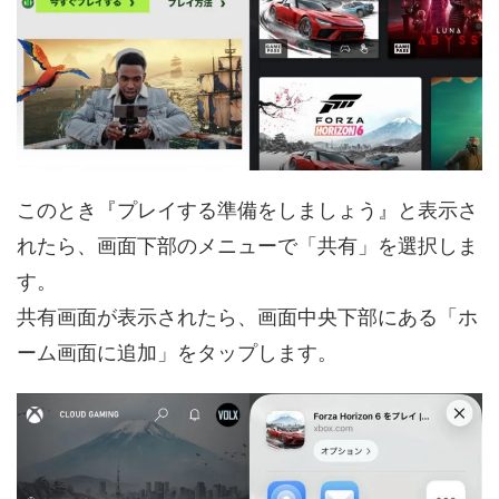
このとき『プレイする準備をしましょう』と表示さ
れたら、画面下部のメニューで「共有」を選択しま
す。
共有画面が表示されたら、画面中央下部にある「ホ
ーム画面に追加」をタップします。