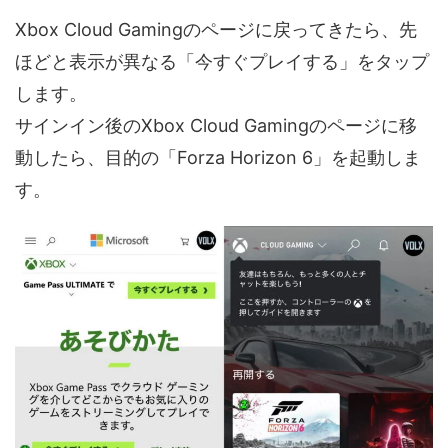
Xbox Cloud Gamingのページに戻ってきたら、先
ほどと表示が異なる「今すぐプレイする」をタップ
します。
サインイン後のXbox Cloud Gamingのページに移
動したら、目的の「Forza Horizon 6」を起動しま
す。