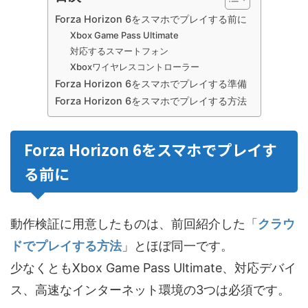
Forza Horizon 6をスマホでプレイする前に
Xbox Game Pass Ultimate
対応するスマートフォン
Xboxワイヤレスコントローラー
Forza Horizon 6をスマホでプレイする準備
Forza Horizon 6をスマホでプレイする方法
Forza Horizon 6をスマホでプレイす
る前に
動作検証に用意したものは、前回紹介した「
クラウ
ドでプレイする方法
」とほぼ同一です。
少なくともXbox Game Pass Ultimate、対応デバイ
ス、高速なインターネット環境の3つは必須です。