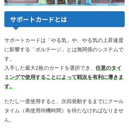
サポートカードとは
サポートカードは「やる気」や、やる気の上昇速度
に影響する「ボルテージ」とは無関係のシステムで
す。
入手した最大2枚のカードを選択でき、
任意のタイ
ミングで使用することによって戦況を有利に導きま
す。
ただし一度使用すると、次回発動するまでにクール
タイム（再使用待機時間）を待たなければなりませ
ん。