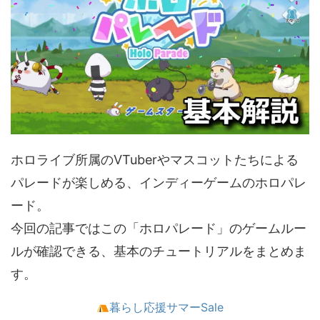
ホロライブ所属のVTuberやマスコットたちによる
パレードが楽しめる、インディーゲームのホロパレ
ード。
今回の記事ではこの「ホロパレード」のゲームルー
ルが確認できる、基本のチュートリアルをまとめま
す。
暮らし応援サマーSale