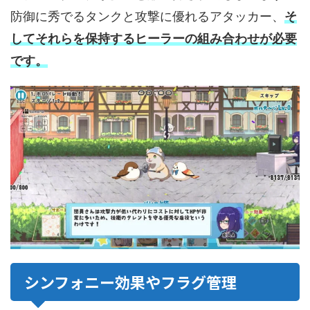
防御に秀でるタンクと攻撃に優れるアタッカー、
そ
してそれらを保持するヒーラーの組み合わせが必要
です。
シンフォニー効果やフラグ管理