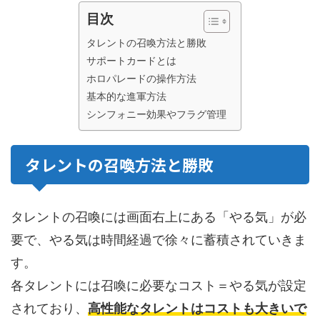
目次
タレントの召喚方法と勝敗
サポートカードとは
ホロパレードの操作方法
基本的な進軍方法
シンフォニー効果やフラグ管理
タレントの召喚方法と勝敗
タレントの召喚には画面右上にある「やる気」が必
要で、やる気は時間経過で徐々に蓄積されていきま
す。
各タレントには召喚に必要なコスト＝やる気が設定
されており、
高性能なタレントはコストも大きいで