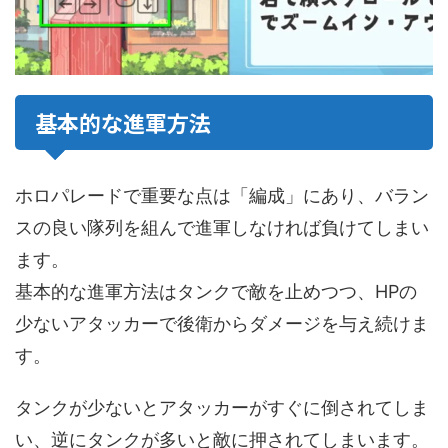
基本的な進軍方法
ホロパレードで重要な点は「編成」にあり、バラン
スの良い隊列を組んで進軍しなければ負けてしまい
ます。
基本的な進軍方法はタンクで敵を止めつつ、HPの
少ないアタッカーで後衛からダメージを与え続けま
す。
タンクが少ないとアタッカーがすぐに倒されてしま
い、逆にタンクが多いと敵に押されてしまいます。