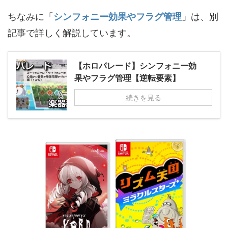
ちなみに「
シンフォニー効果やフラグ管理
」は、別
記事で詳しく解説しています。
【ホロパレード】シンフォニー効
果やフラグ管理【逆転要素】
続きを見る