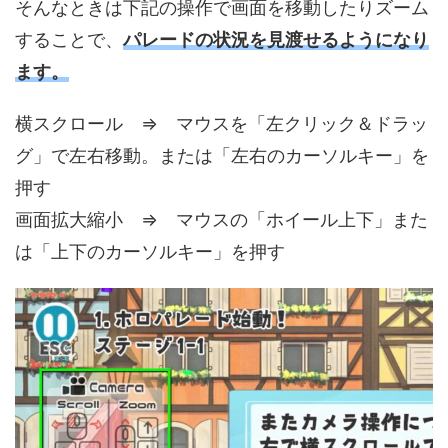
そんなときは下記の操作で画面を移動したりズーム
することで、
パレードの状況を見渡せるようになり
ます。
横スクロール ⇒ マウスを「左クリック＆ドラッ
グ」で左右移動。または「左右のカーソルキー」を
押す
画面拡大縮小 ⇒ マウスの「ホイール上下」また
は「上下のカーソルキー」を押す