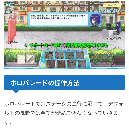
ホロパレードの操作方法
ホロパレードではステージの進行に応じて、デフォ
ルトの視野では全てが確認できなくなっていきま
す。