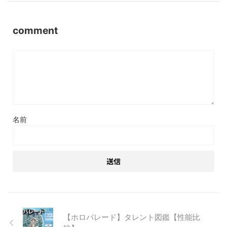
comment
名前
【ホロパレード】タレント図鑑【性能比