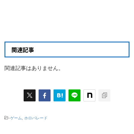
関連記事
関連記事はありません。
-
ゲーム
,
ホロパレード