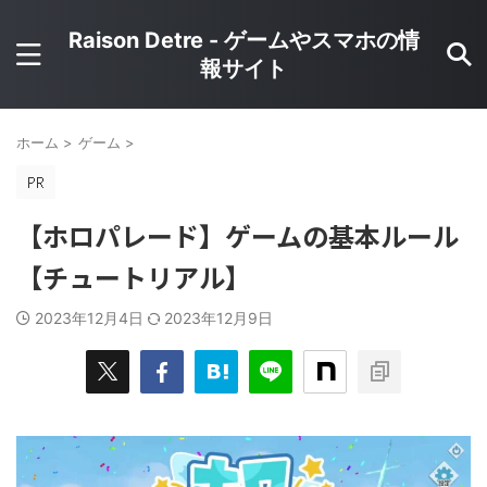
Raison Detre - ゲームやスマホの情
報サイト
ホーム
>
ゲーム
>
【ホロパレード】ゲームの基本ルール
【チュートリアル】
2023年12月4日
2023年12月9日