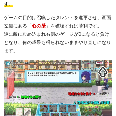
す。
ゲームの目的は召喚したタレントを進軍させ、画面
左側にある「
心の壁
」を破壊すれば勝利です。
逆に敵に攻め込まれ右側のゲージが0になると負け
となり、何の成果も得られないままやり直しになり
ます。