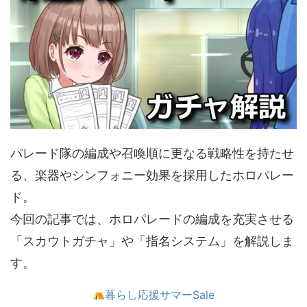
パレード隊の編成や召喚順に更なる戦略性を持たせ
る、楽器やシンフォニー効果を採用したホロパレー
ド。
今回の記事では、ホロパレードの編成を充実させる
「スカウトガチャ」や「指名システム」を解説しま
す。
暮らし応援サマーSale