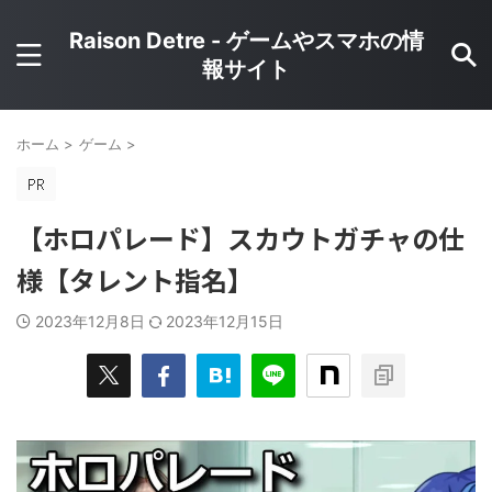
Raison Detre - ゲームやスマホの情
報サイト
ホーム
>
ゲーム
>
【ホロパレード】スカウトガチャの仕
様【タレント指名】
2023年12月8日
2023年12月15日