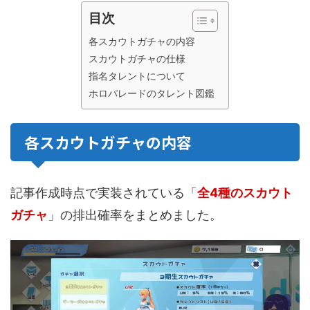
目次
各スカウトガチャの内容
スカウトガチャの仕様
指名タレントについて
ホロパレードのタレント図鑑
各スカウトガチャの内容
記事作成時点で実装されている「
全4種のスカウト
ガチャ
」の排出確率をまとめました。