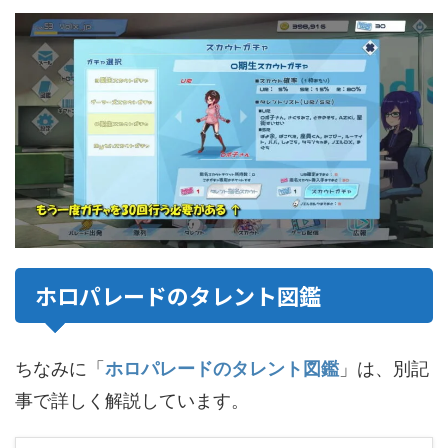
ホロパレードのタレント図鑑
ちなみに「
ホロパレードのタレント図鑑
」は、別記
事で詳しく解説しています。