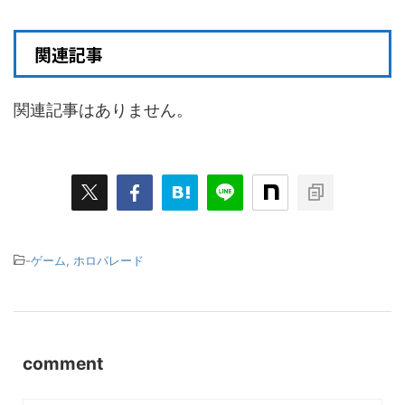
関連記事
関連記事はありません。
-
ゲーム
,
ホロパレード
comment