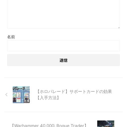
名前
【ホロパレード】サポートカードの効果
【入手方法】
【Warhammer 40,000: Rogue Trader】