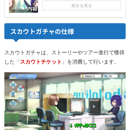
続きを見る
スカウトガチャの仕様
スカウトガチャは、ストーリーやツアー進行で獲得
した「
スカウトチケット
」を消費して行います。