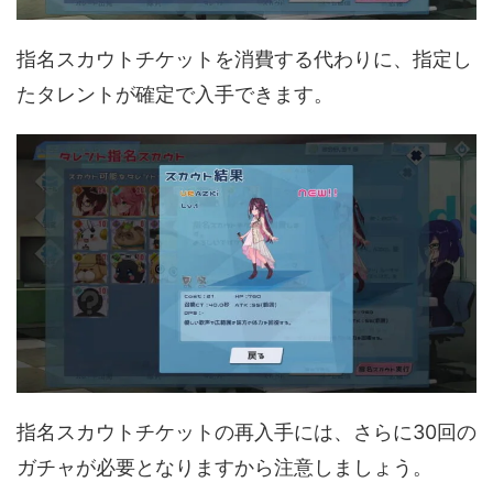
指名スカウトチケットを消費する代わりに、指定し
たタレントが確定で入手できます。
指名スカウトチケットの再入手には、さらに30回の
ガチャが必要となりますから注意しましょう。