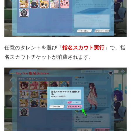
任意のタレントを選び「
指名スカウト実行
」で、指
名スカウトチケットが消費されます。