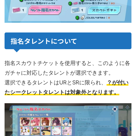
指名タレントについて
指名スカウトチケットを使用すると、このように各
ガチャに対応したタレントが選択できます。
選択できるタレントはURとSRに限られ、
？が付い
たシークレットタレントは対象外となります。