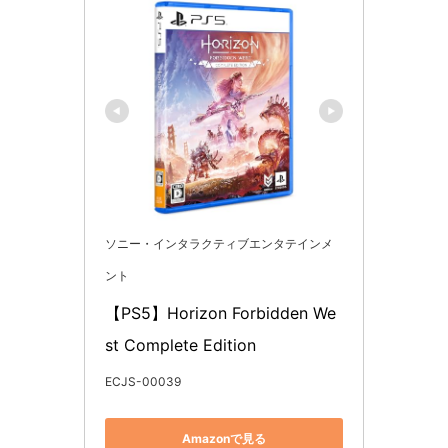
ソニー・インタラクティブエンタテインメ
ント
【PS5】Horizon Forbidden We
st Complete Edition
ECJS-00039
Amazonで見る