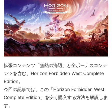
拡張コンテンツ「焦熱の海辺」と全ボーナスコンテ
ンツを含む、Horizon Forbidden West Complete
Edition。
今回の記事では、この「Horizon Forbidden West
Complete Edition」を安く購入する方法を解説しま
す。