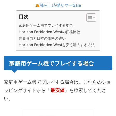
暮らし応援サマーSale
目次
家庭用ゲーム機でプレイする場合
Horizon Forbidden Westの価格比較
世界各国と日本の価格の違い
Horizon Forbidden Westを安く購入する方法
家庭用ゲーム機でプレイする場合
家庭用ゲーム機でプレイする場合は、これらのショ
ッピングサイトから「
最安値
」を検索してくださ
い。