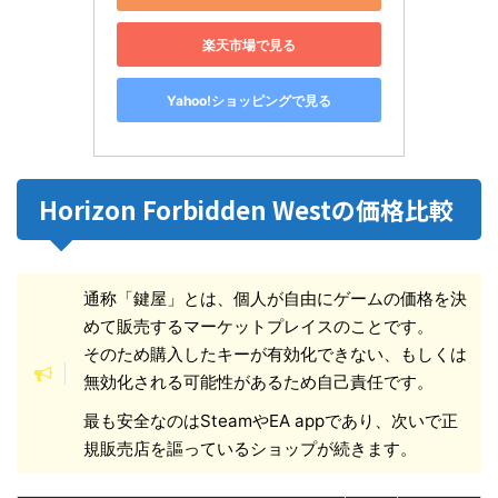
楽天市場で見る
Yahoo!ショッピングで見る
Horizon Forbidden Westの価格比較
通称「鍵屋」とは、個人が自由にゲームの価格を決
めて販売するマーケットプレイスのことです。
そのため購入したキーが有効化できない、もしくは
無効化される可能性があるため自己責任です。
最も安全なのはSteamやEA appであり、次いで正
規販売店を謳っているショップが続きます。