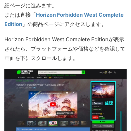
細ページに進みます。
または直接「
Horizon Forbidden West Complete
Edition
」の商品ページにアクセスします。
Horizon Forbidden West Complete Editionが表示
されたら、プラットフォームや価格などを確認して
画面を下にスクロールします。