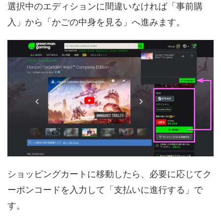
選択中のエディションに間違いなければ「事前購
入」から「かごの中身を見る」へ進みます。
ショッピングカートに移動したら、必要に応じてク
ーポンコードを入力して「支払いに進行する」で
す。