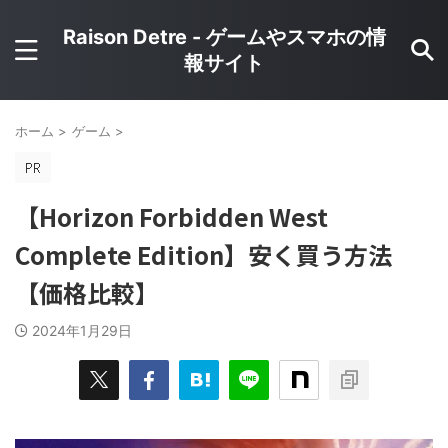
Raison Detre - ゲームやスマホの情
報サイト
ホーム
>
ゲーム
>
【Horizon Forbidden West
Complete Edition】安く買う方法
【価格比較】
2024年1月29日