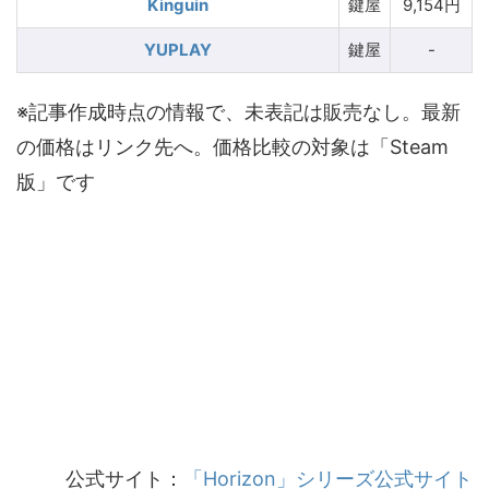
Kinguin
鍵屋
9,154円
YUPLAY
鍵屋
-
※記事作成時点の情報で、未表記は販売なし。最新
の価格はリンク先へ。価格比較の対象は「Steam
版」です
公式サイト：
「Horizon」シリーズ公式サイト