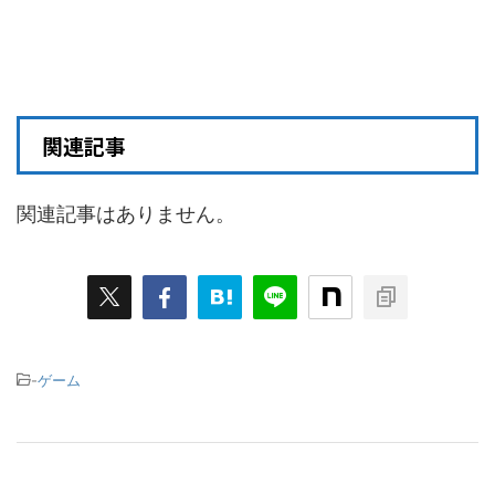
関連記事
関連記事はありません。
-
ゲーム