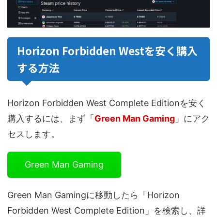
Horizon Forbidden Westを安く購入
する方法
Horizon Forbidden West Complete Editionを安く
購入するには、まず「
Green Man Gaming
」にアク
セスします。
Green Man Gaming
Green Man Gamingに移動したら「Horizon
Forbidden West Complete Edition」を検索し、詳