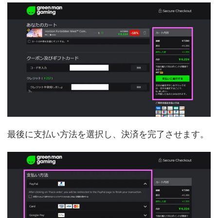
最後に支払い方法を選択し、決済を完了させます。