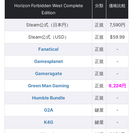
Horizon Forbidden West Complete
分類
価格比較
Edition
Steam公式（日本円）
正規
7,590円
Steam公式（USD）
正規
$59.99
Fanatical
正規
-
Gamesplanet
正規
-
Gamersgate
正規
-
Green Man Gaming
正規
6,224円
Humble Bundle
正規
-
G2A
鍵屋
-
K4G
鍵屋
-