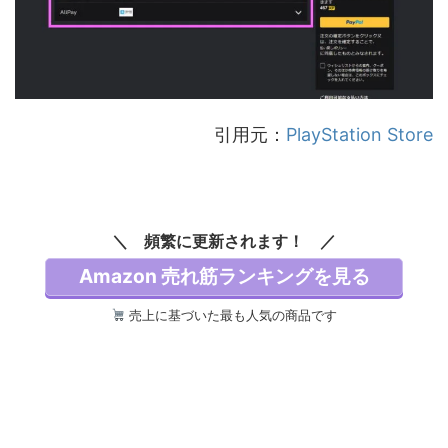
引用元：
PlayStation Store
頻繁に更新されます！
Amazon 売れ筋ランキングを見る
売上に基づいた最も人気の商品です