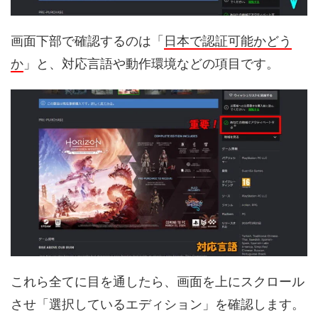
画面下部で確認するのは「
日本で認証可能かどう
か
」と、対応言語や動作環境などの項目です。
これら全てに目を通したら、画面を上にスクロール
させ「選択しているエディション」を確認します。