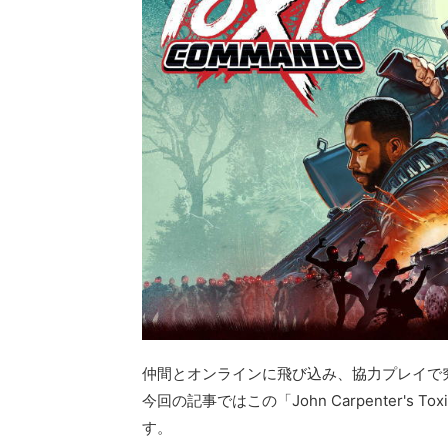
仲間とオンラインに飛び込み、協力プレイで究極のカオス
今回の記事ではこの「John Carpenter's
す。