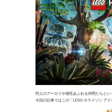
狩人のアーロイや個性あふれる仲間たちといっしょに
今回の記事ではこの「LEGO ホライゾン 