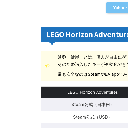
Yaho
LEGO Horizon Adven
通称「鍵屋」とは、個人が自由にゲ
そのため購入したキーが有効化でき
最も安全なのはSteamやEA ap
LEGO Horizon Adventures
Steam公式（日本円）
Steam公式（USD）