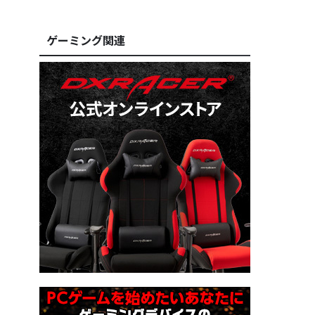
ゲーミング関連