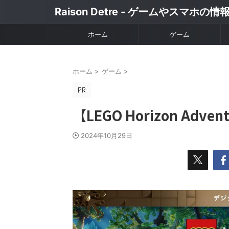
Raison Detre - ゲームやスマホの
ホーム
ゲーム
ホーム
>
ゲーム
>
【LEGO Horizon A
2024年10月29日