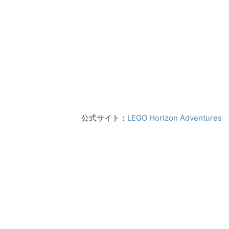
公式サイト：
LEGO Horizon Adventures