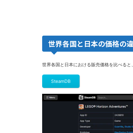
世界各国と日本の価格の
世界各国と日本における販売価格を比べると
SteamDB