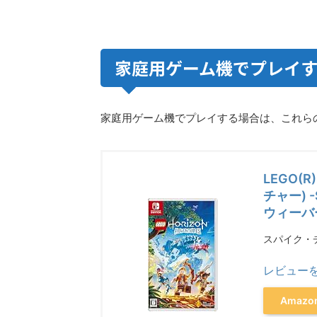
家庭用ゲーム機でプレイ
家庭用ゲーム機でプレイする場合は、これら
LEGO(R
チャー) 
ウィーバ
スパイク・
レビュー
Amaz