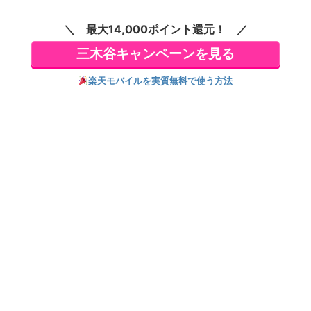
活～（サーガフォレ
スト）９
最大14,000ポイント還元！
三木谷キャンペーンを見る
楽天モバイルを実質無料で使う方法