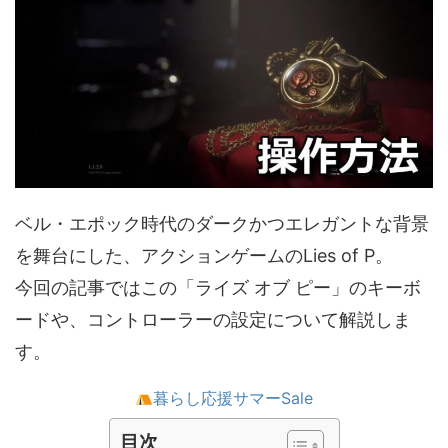
ベル・エポック時代のダークかつエレガントな背景
を舞台にした、アクションゲームのLies of P。
今回の記事ではこの「ライズ オブ ピー」のキーボ
ードや、コントローラーの設定について解説しま
す。
暮らし応援サマーSale
目次