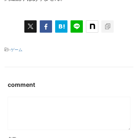
-
ゲーム
comment