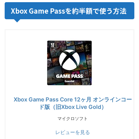
Xbox Game Passを約半額で使う方法
Xbox Game Pass Core 12ヶ月 オンラインコー
ド版（旧Xbox Live Gold）
マイクロソフト
レビューを見る