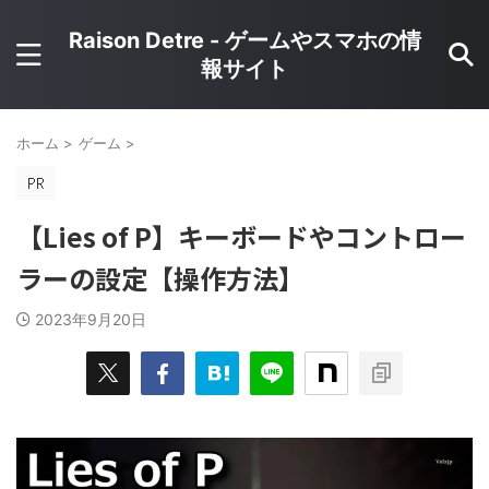
Raison Detre - ゲームやスマホの情
報サイト
ホーム
>
ゲーム
>
【Lies of P】キーボードやコントロー
ラーの設定【操作方法】
2023年9月20日