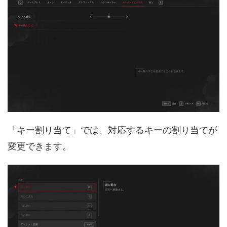
「キー割り当て」では、対応するキーの割り当てが
変更できます。