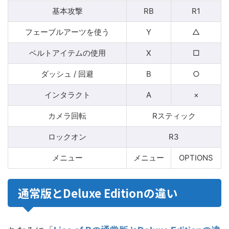
基本攻撃
RB
R1
フェーブルアーツを使う
Y
△
ベルトアイテムの使用
X
□
ダッシュ / 回避
B
○
インタラクト
A
×
カメラ回転
Rスティック
ロックオン
R3
メニュー
メニュー
OPTIONS
通常版とDeluxe Editionの違い