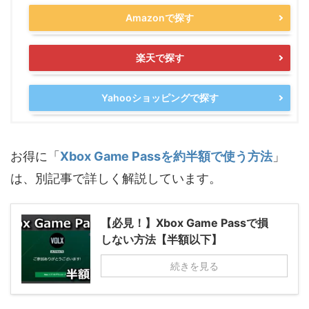
Amazonで探す
楽天で探す
Yahooショッピングで探す
お得に「
Xbox Game Passを約半額で使う方法
」
は、別記事で詳しく解説しています。
【必見！】Xbox Game Passで損
しない方法【半額以下】
続きを見る