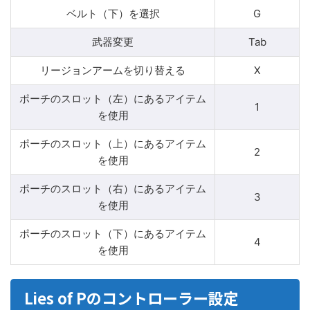
ベルト（下）を選択
G
武器変更
Tab
リージョンアームを切り替える
X
ポーチのスロット（左）にあるアイテム
1
を使用
ポーチのスロット（上）にあるアイテム
2
を使用
ポーチのスロット（右）にあるアイテム
3
を使用
ポーチのスロット（下）にあるアイテム
4
を使用
Lies of Pのコントローラー設定