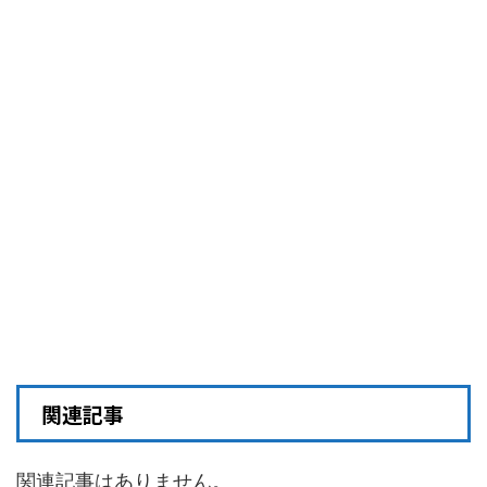
関連記事
関連記事はありません。