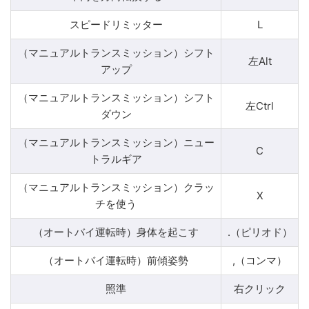
スピードリミッター
L
（マニュアルトランスミッション）シフト
左Alt
アップ
（マニュアルトランスミッション）シフト
左Ctrl
ダウン
（マニュアルトランスミッション）ニュー
C
トラルギア
（マニュアルトランスミッション）クラッ
X
チを使う
（オートバイ運転時）身体を起こす
.（ピリオド）
（オートバイ運転時）前傾姿勢
,（コンマ）
照準
右クリック