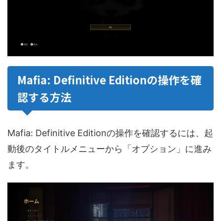
Mafia: Definitive Editionの操作を確
認する方法
Mafia: Definitive Editionの操作を確認するには、起
動後のタイトルメニューから「オプション」に進み
ます。