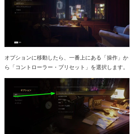
オプションに移動したら、一番上にある「操作」か
ら「コントローラー・プリセット」を選択します。