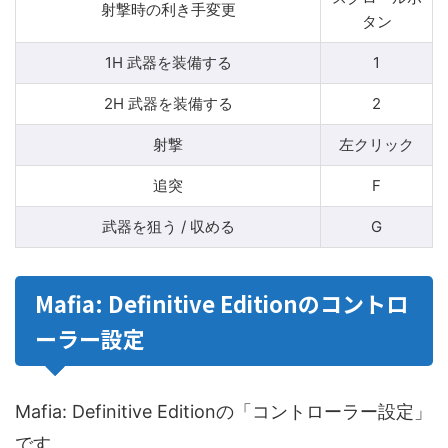
射撃時の利き手変更
タン
1H 武器を装備する
1
2H 武器を装備する
2
射撃
左クリック
追突
F
武器を狙う / 収める
G
Mafia: Definitive Editionのコントロ
ーラー設定
Mafia: Definitive Editionの「コントローラー設定」
です。