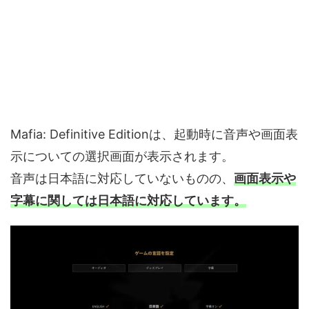
Mafia: Definitive Editionは、起動時に音声や画面表
示についての選択画面が表示されます。
音声は日本語に対応していないものの、
画面表示や
字幕に関しては日本語に対応しています。