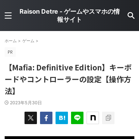
Raison Detre - ゲームやスマホの情
報サイト
ホーム
>
ゲーム
>
【Mafia: Definitive Edition】キーボ
ードやコントローラーの設定【操作方
法】
2023年5月30日