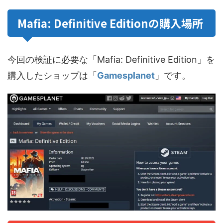
Mafia: Definitive Editionの購入場所
今回の検証に必要な「Mafia: Definitive Edition」を
購入したショップは「
Gamesplanet
」です。