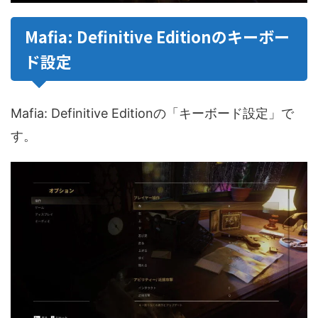
Mafia: Definitive Editionのキーボー
ド設定
Mafia: Definitive Editionの「キーボード設定」で
す。