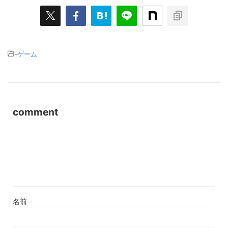
-
ゲーム
comment
名前