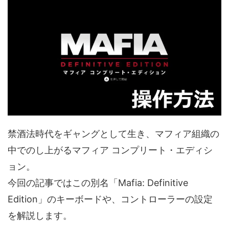
禁酒法時代をギャングとして生き、マフィア組織の
中でのし上がるマフィア コンプリート・エディシ
ョン。
今回の記事ではこの別名「Mafia: Definitive
Edition」のキーボードや、コントローラーの設定
を解説します。