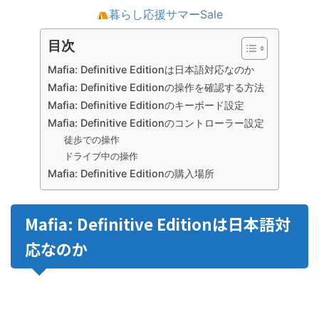
暮らし応援サマーSale
目次
Mafia: Definitive Editionは日本語対応なのか
Mafia: Definitive Editionの操作を確認する方法
Mafia: Definitive Editionのキーボード設定
Mafia: Definitive Editionのコントローラー設定
徒歩での操作
ドライブ中の操作
Mafia: Definitive Editionの購入場所
Mafia: Definitive Editionは日本語対
応なのか