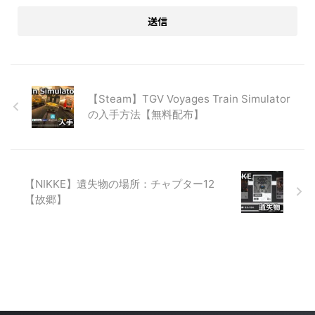
【Steam】TGV Voyages Train Simulator
の入手方法【無料配布】
【NIKKE】遺失物の場所：チャプター12
【故郷】