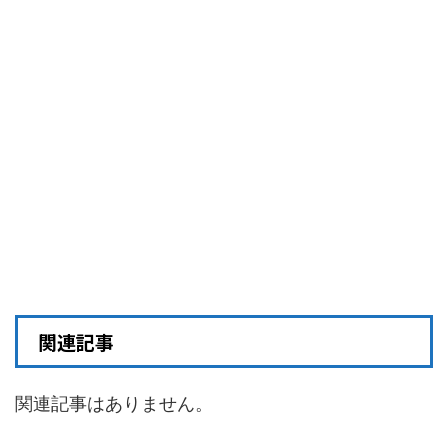
関連記事
関連記事はありません。