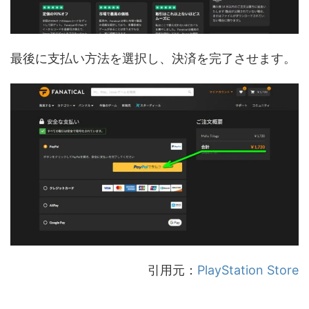
最後に支払い方法を選択し、決済を完了させます。
引用元：
PlayStation Store