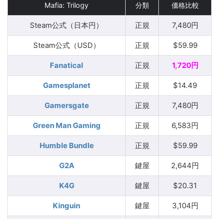
Mafia: Trilogy
分類
価格比較
Steam公式（日本円）
正規
7,480円
Steam公式（USD）
正規
$59.99
Fanatical
正規
1,720円
Gamesplanet
正規
$14.49
Gamersgate
正規
7,480円
Green Man Gaming
正規
6,583円
Humble Bundle
正規
$59.99
G2A
鍵屋
2,644円
K4G
鍵屋
$20.31
Kinguin
鍵屋
3,104円