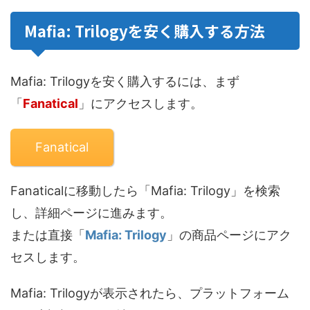
Mafia: Trilogyを安く購入する方法
Mafia: Trilogyを安く購入するには、まず
「
Fanatical
」にアクセスします。
Fanatical
Fanaticalに移動したら「Mafia: Trilogy」を検索
し、詳細ページに進みます。
または直接「
Mafia: Trilogy
」の商品ページにアク
セスします。
Mafia: Trilogyが表示されたら、プラットフォーム