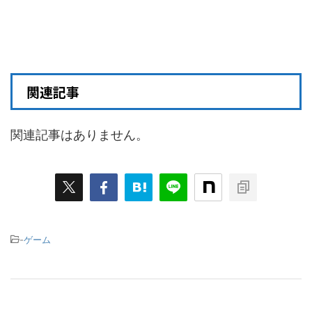
関連記事
関連記事はありません。
-
ゲーム