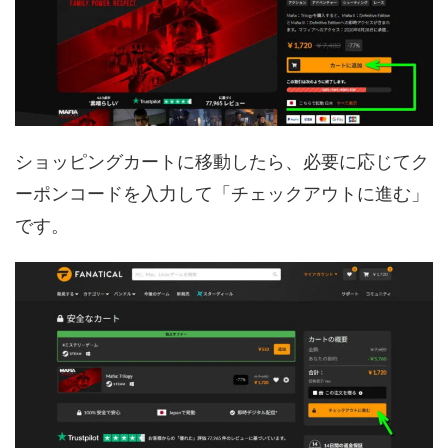
ショッピングカートに移動したら、必要に応じてク
ーポンコードを入力して「チェックアウトに進む」
です。