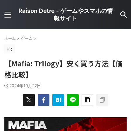
Raison Detre - ゲームやスマホの情
報サイト
ホーム
>
ゲーム
>
【Mafia: Trilogy】安く買う方法【価
格比較】
2024年10月22日