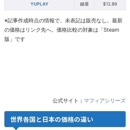
YUPLAY
鍵屋
$12.89
※記事作成時点の情報で、未表記は販売なし。最新
の価格はリンク先へ。価格比較の対象は「Steam
版」です
公式サイト：
マフィアシリーズ
世界各国と日本の価格の違い