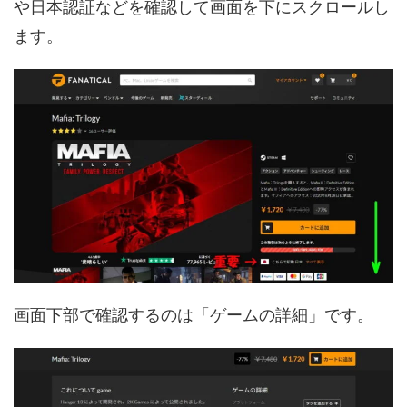
や日本認証などを確認して画面を下にスクロールし
ます。
画面下部で確認するのは「ゲームの詳細」です。