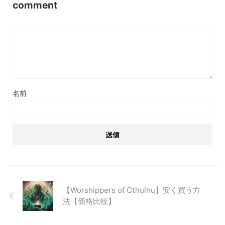
comment
名前
【Worshippers of Cthulhu】安く買う方
法【価格比較】