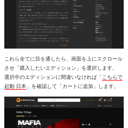
これら全てに目を通したら、画面を上にスクロール
させ「購入したいエディション」を選択します。
選択中のエディションに間違いなければ「
こちらで
起動 日本
」を確認して「カートに追加」します。