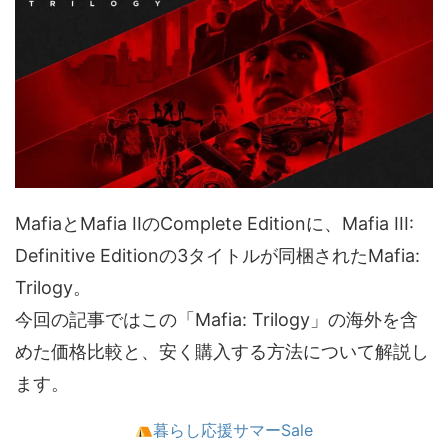
MafiaとMafia IIのComplete Editionに、Mafia III:
Definitive Editionの3タイトルが同梱されたMafia:
Trilogy。
今回の記事ではこの「Mafia: Trilogy」の海外を含
めた価格比較と、安く購入する方法について解説し
ます。
暮らし応援サマーSale