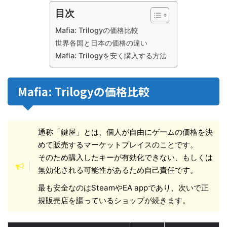
目次
Mafia: Trilogyの価格比較
世界各国と日本の価格の違い
Mafia: Trilogyを安く購入する方法
Mafia: Trilogyの価格比較
通称「鍵屋」とは、個人が自由にゲームの価格を決
めて販売するマーケットプレイスのことです。
そのため購入したキーが有効化できない、もしくは
無効化される可能性があるため自己責任です。
最も安全なのはSteamやEA appであり、次いで正
規販売店を謳っているショップが続きます。