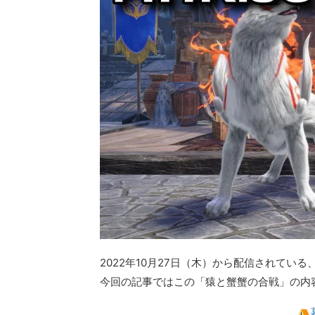
2022年10月27日（木）から配信されてい
今回の記事ではこの「猿と蟹蟹の合戦」の内