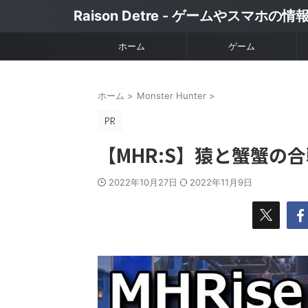
Raison Detre - ゲームやスマホの
ホーム
ゲーム
ホーム
>
Monster Hunter
>
【MHR:S】猿と蟹蟹の
2022年10月27日
2022年11月9日