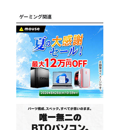
ゲーミング関連