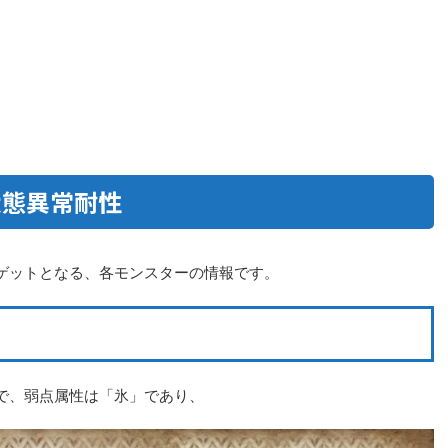
状態異常耐性
ゲットとなる、各モンスターの情報です。
で、弱点属性は「氷」であり、