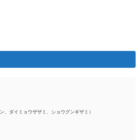
ン、ダイミョウザザミ、ショウグンギザミ）