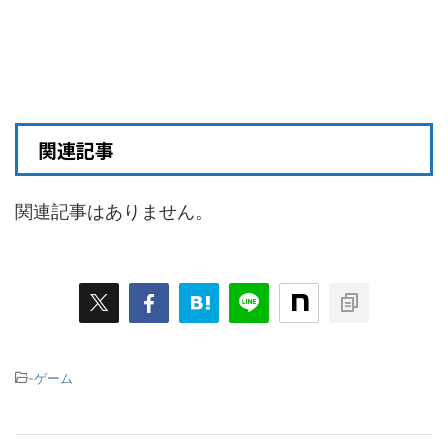
関連記事
関連記事はありません。
-
ゲーム