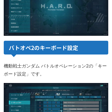
バトオペ2のキーボード設定
機動戦士ガンダム バトルオペレーション2の「キー
ボード設定」です。