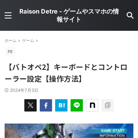
Raison Detre - ゲームやスマホの情
報サイト
ホーム
>
ゲーム
>
【バトオペ2】キーボードとコントロ
ーラー設定【操作方法】
2024年7月3日