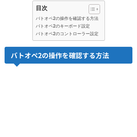
目次
バトオペ2の操作を確認する方法
バトオペ2のキーボード設定
バトオペ2のコントローラー設定
バトオペ2の操作を確認する方法