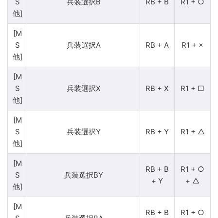
S
兵装選択B
RB + B
R1 + ○
他]
[M
S
兵装選択A
RB + A
R1 + ×
他]
[M
S
兵装選択X
RB + X
R1 + □
他]
[M
S
兵装選択Y
RB + Y
R1 + △
他]
[M
RB + B
R1 + ○
S
兵装選択BY
+ Y
+ △
他]
[M
RB + B
R1 + ○