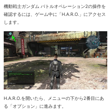
機動戦士ガンダム バトルオペレーション2の操作を
確認するには、ゲーム中に「H.A.R.O.」にアクセス
します。
H.A.R.O.を開いたら、メニューの下から2番目にあ
る「オプション」に進みます。