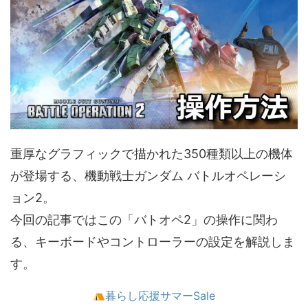
重厚なグラフィックで描かれた350種類以上の機体
が登場する、機動戦士ガンダム バトルオペレーシ
ョン2。
今回の記事ではこの「バトオペ2」の操作に関わ
る、キーボードやコントローラーの設定を解説しま
す。
暮らし応援サマーSale