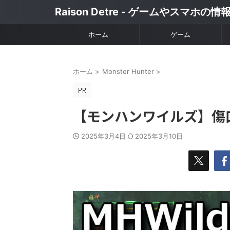
Raison Detre - ゲームやスマホの
ホーム
ゲーム
ホーム
>
Monster Hunter
>
【モンハンワイルズ】傷
2025年3月4日
2025年3月10日