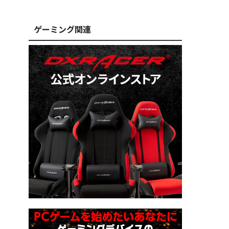
ゲーミング関連