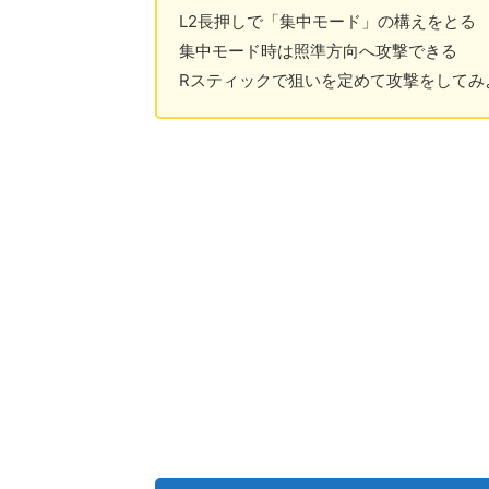
L2長押しで「集中モード」の構えをとる
集中モード時は照準方向へ攻撃できる
Rスティックで狙いを定めて攻撃をしてみ