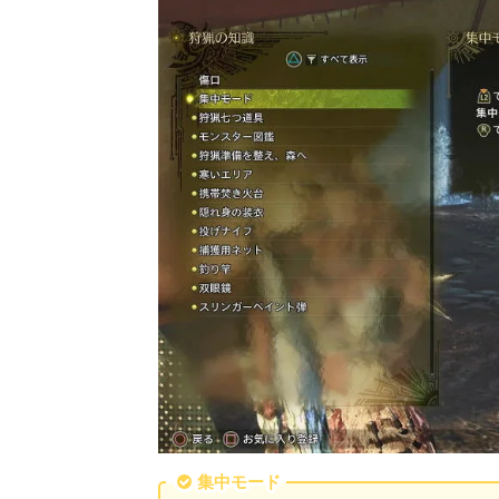
集中モード