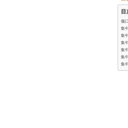
目
傷
集
集
集
集
集
集