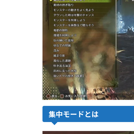
集中モードとは