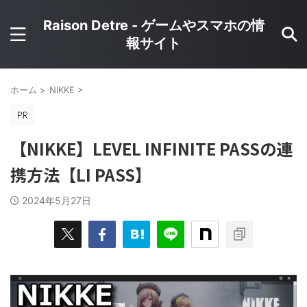
Raison Detre - ゲームやスマホの情
報サイト
ホーム
>
NIKKE
>
【NIKKE】LEVEL INFINITE PASSの連
携方法【LI PASS】
2024年5月27日