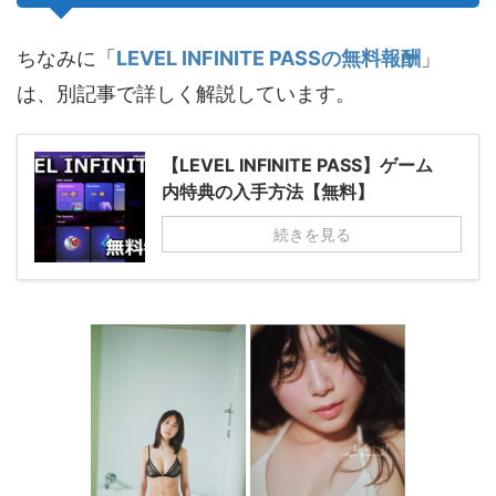
ちなみに「
LEVEL INFINITE PASSの無料報酬
」
は、別記事で詳しく解説しています。
【LEVEL INFINITE PASS】ゲーム
内特典の入手方法【無料】
続きを見る