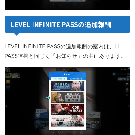
LEVEL INFINITE PASSの追加報酬
LEVEL INFINITE PASSの追加報酬の案内は、LI
PASS連携と同じく「お知らせ」の中にあります。