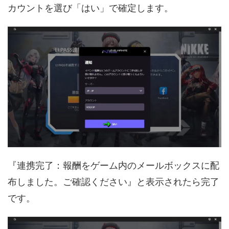
カウントを選び「はい」で確定します。
『連携完了：報酬をゲーム内のメールボックスに配
布しました。ご確認ください』と表示されたら完了
です。