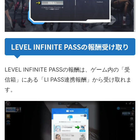
LEVEL INFINITE PASSの報酬受け取り
LEVEL INFINITE PASSの報酬は、ゲーム内の「受
信箱」にある「LI PASS連携報酬」から受け取れま
す。