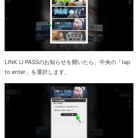
LINK LI PASSのお知らせを開いたら、中央の「tap
to enter」を選択します。