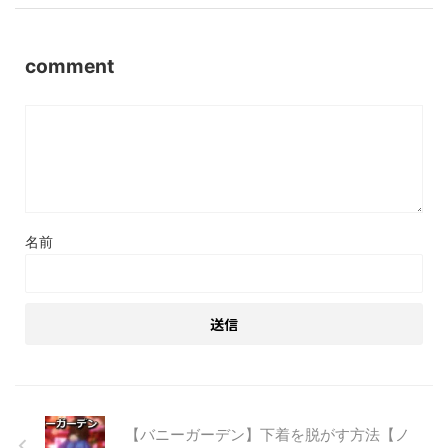
comment
名前
【バニーガーデン】下着を脱がす方法【ノ