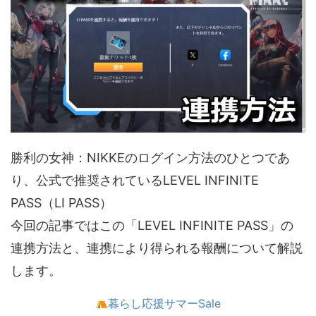
勝利の女神：NIKKEのログイン方法のひとつであ
り、公式で推奨されているLEVEL INFINITE
PASS（LI PASS）
今回の記事ではこの「LEVEL INFINITE PASS」の
連携方法と、連携により得られる報酬について解説
します。
暮らし応援サマーSale