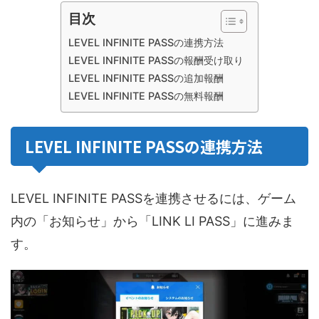
目次
LEVEL INFINITE PASSの連携方法
LEVEL INFINITE PASSの報酬受け取り
LEVEL INFINITE PASSの追加報酬
LEVEL INFINITE PASSの無料報酬
LEVEL INFINITE PASSの連携方法
LEVEL INFINITE PASSを連携させるには、ゲーム
内の「お知らせ」から「LINK LI PASS」に進みま
す。