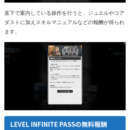
直下で案内している操作を行うと、ジュエルやコア
ダストに加えスキルマニュアルなどの報酬が得られ
ます。
LEVEL INFINITE PASSの無料報酬