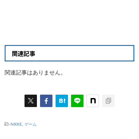
関連記事
関連記事はありません。
-
NIKKE
,
ゲーム