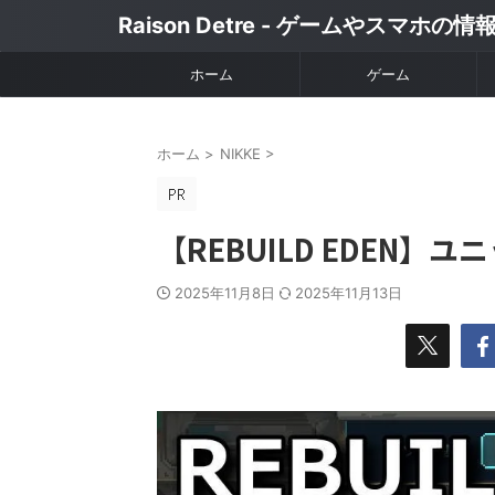
Raison Detre - ゲームやスマホの
ホーム
ゲーム
ホーム
>
NIKKE
>
【REBUILD EDEN
2025年11月8日
2025年11月13日