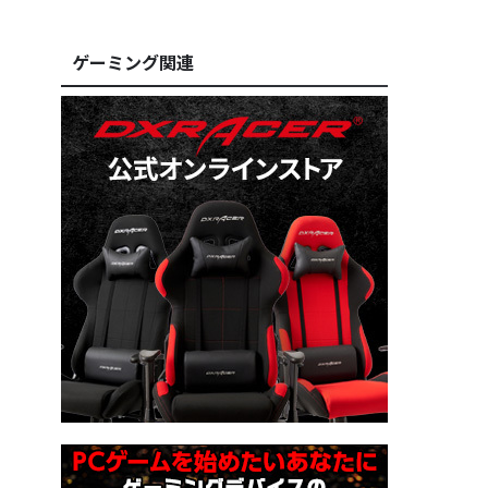
ゲーミング関連