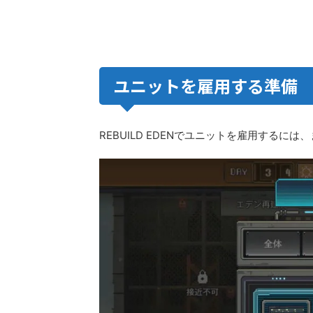
ユニットを雇用する準備
REBUILD EDENでユニットを雇用するには