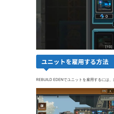
ユニットを雇用する方法
REBUILD EDENでユニットを雇用する