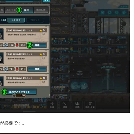
」が必要です。