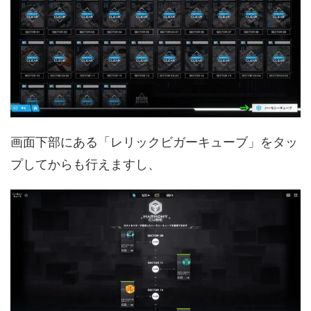
画面下部にある「レリックビガーキューブ」をタッ
プしてからも行えますし、