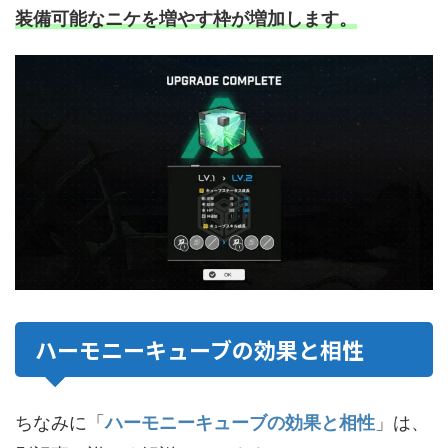
装備可能なニケを増やす枠が増加します。
ハーモニーキューブの効果と相性
ちなみに「
ハーモニーキューブの効果と相性
」は、