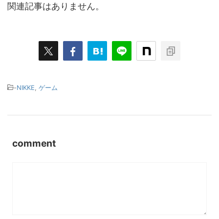
関連記事はありません。
-
NIKKE
,
ゲーム
comment