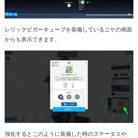
レリックビガーキューブを装備しているニケの画面
からも表示できます。
強化するとこのように装備した時のステータスや、