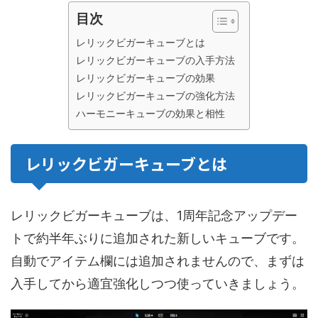
目次
レリックビガーキューブとは
レリックビガーキューブの入手方法
レリックビガーキューブの効果
レリックビガーキューブの強化方法
ハーモニーキューブの効果と相性
レリックビガーキューブとは
レリックビガーキューブは、1周年記念アップデー
トで約半年ぶりに追加された新しいキューブです。
自動でアイテム欄には追加されませんので、まずは
入手してから適宜強化しつつ使っていきましょう。