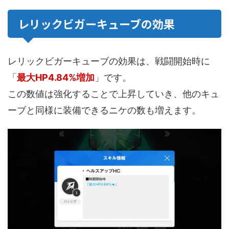
レリックビガーキューブの効果
レリックビガーキューブの効果は、戦闘開始時に
「
最大HP4.84%増加
」です。
この数値は強化することで上昇していき、他のキュ
ーブと同様に装備できるニケの数も増えます。