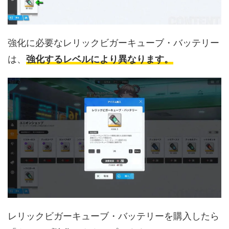
強化に必要なレリックビガーキューブ・バッテリー
は、
強化するレベルにより異なります。
レリックビガーキューブ・バッテリーを購入したら