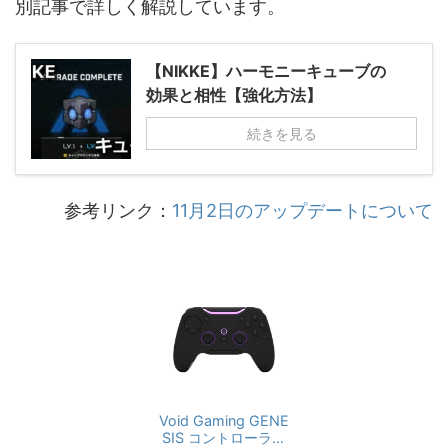
別記事で詳しく解説しています。
【NIKKE】ハーモニーキューブの
効果と相性【強化方法】
続きを見る
参考リンク：
11月2日のアップデートについて
Void Gaming GENE
SIS コントローラー