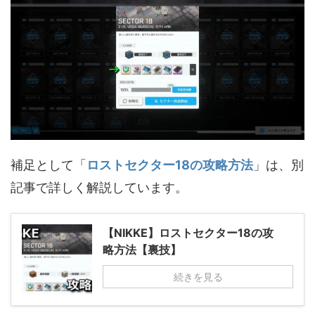
補足として「
ロストセクター18の攻略方法
」は、別
記事で詳しく解説しています。
【NIKKE】ロストセクター18の攻
略方法【裏技】
続きを見る