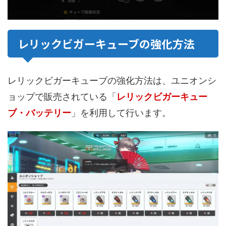
レリックビガーキューブの強化方法
レリックビガーキューブの強化方法は、ユニオンシ
ョップで販売されている「
レリックビガーキュー
ブ・バッテリー
」を利用して行います。