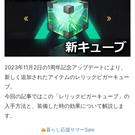
2023年11月2日の1周年記念アップデートにより、
新しく追加されたアイテムのレリックビガーキュー
ブ。
今回の記事ではこの「レリックビガーキューブ」の
入手方法と、装備した時の効果について解説しま
す。
暮らし応援サマーSale