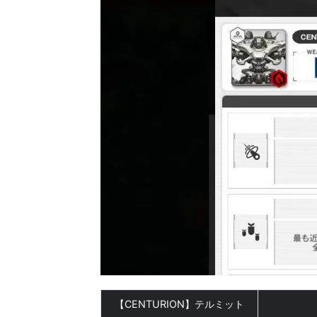
【CENTURION】テルミット