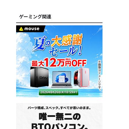
ゲーミング関連