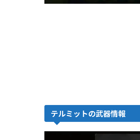
テルミットの武器情報