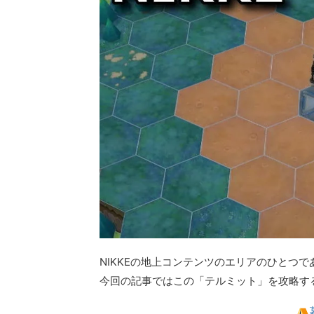
NIKKEの地上コンテンツのエリアのひとつで
今回の記事ではこの「テルミット」を攻略す