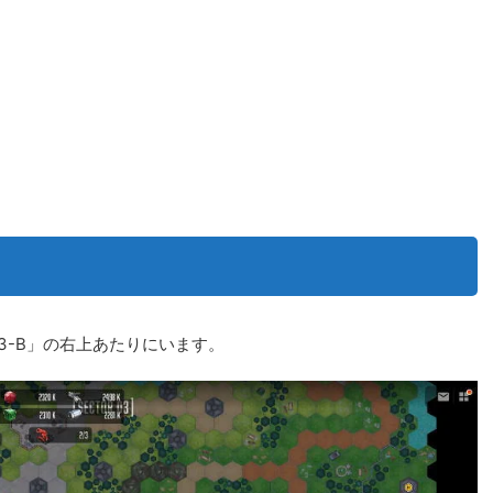
3-B」の右上あたりにいます。