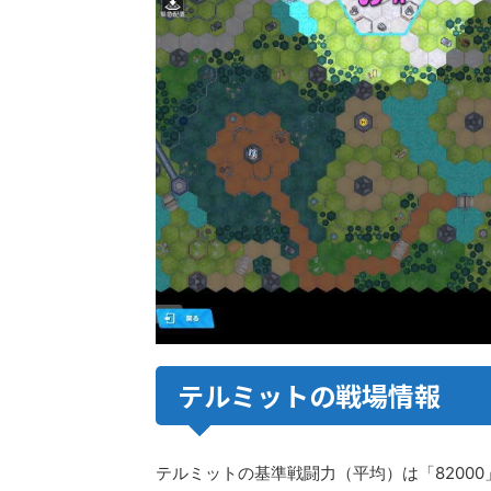
テルミットの戦場情報
テルミットの基準戦闘力（平均）は「8200