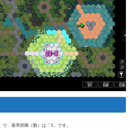
0」で、基準部隊（数）は「3」です。