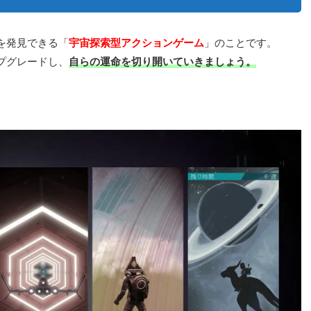
を発見できる「
宇宙探索型アクションゲーム
」のことです。
プグレードし、
自らの運命を切り開いていきましょう。