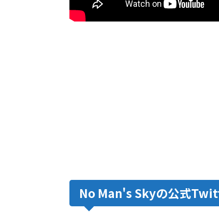
No Man's Skyの公式Twi