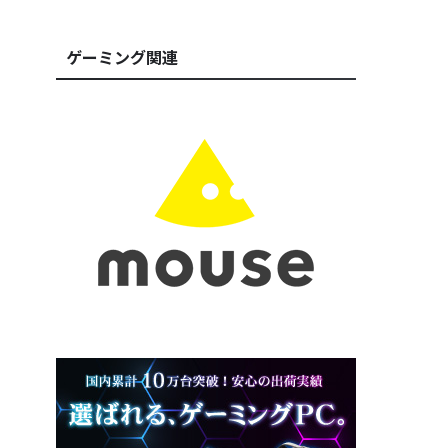
ゲーミング関連