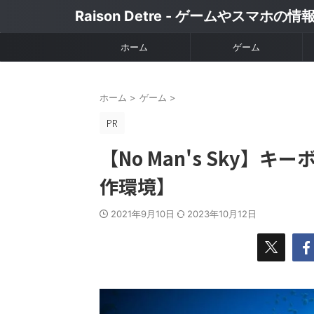
Raison Detre - ゲームやスマホの
ホーム
ゲーム
ホーム
>
ゲーム
>
【No Man's Sky
作環境】
2021年9月10日
2023年10月12日