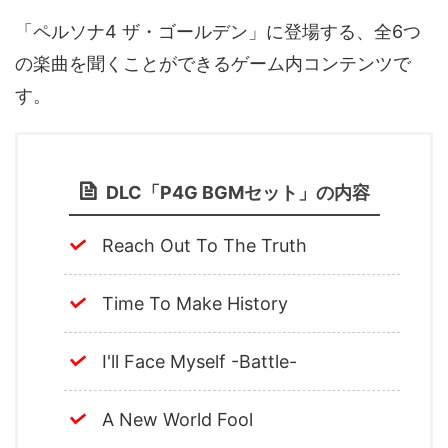
「ペルソナ4 ザ・ゴールデン」に登場する、全6つ
の楽曲を聞くことができるゲーム内コンテンツで
す。
DLC「P4G BGMセット」の内容
Reach Out To The Truth
Time To Make History
I'll Face Myself -Battle-
A New World Fool