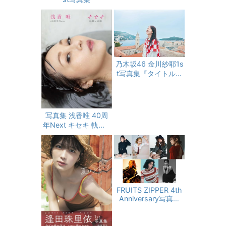
『 モーニング娘。牧
野真莉愛 』
乃木坂46 金川紗耶1s
t写真集『タイトル未
定』
写真集 浅香唯 40周
年Next キセキ 軌跡×
奇跡
FRUITS ZIPPER 4th
Anniversary写真集
『タイトル未定』