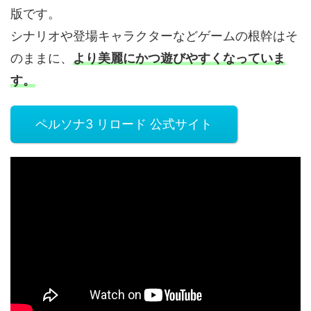
版です。
シナリオや登場キャラクターなどゲームの根幹はそ
のままに、
より美麗にかつ遊びやすくなっていま
す。
ペルソナ3 リロード 公式サイト