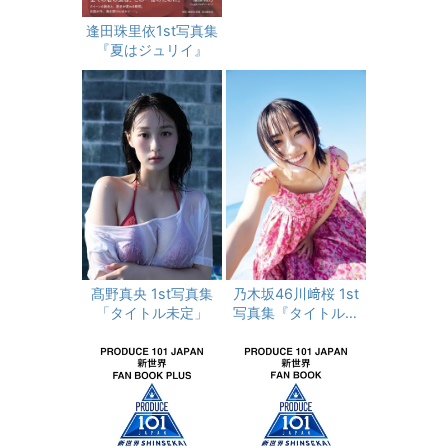
逢田珠里依1st写真集
『夏はジュリイ』
乃木坂46川﨑桜 1st
髙野真央 1st写真集
写真集『タイトル未
「タイトル未定」
定』