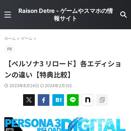
Raison Detre - ゲームやスマホの情
報サイト
ホーム
>
ゲーム
>
【ペルソナ3 リロード】各エディショ
ンの違い【特典比較】
2023年8月24日
2024年2月3日