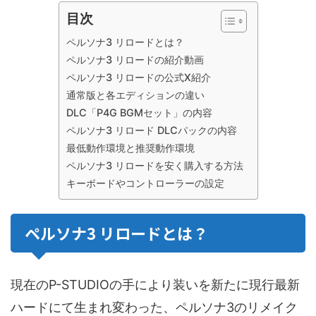
目次
ペルソナ3 リロードとは？
ペルソナ3 リロードの紹介動画
ペルソナ3 リロードの公式X紹介
通常版と各エディションの違い
DLC「P4G BGMセット」の内容
ペルソナ3 リロード DLCパックの内容
最低動作環境と推奨動作環境
ペルソナ3 リロードを安く購入する方法
キーボードやコントローラーの設定
ペルソナ3 リロードとは？
現在のP-STUDIOの手により装いを新たに現行最新
ハードにて生まれ変わった、ペルソナ3のリメイク