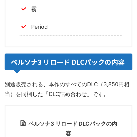
霧
Period
ペルソナ3 リロード DLCパックの内容
別途販売される、本作のすべてのDLC（3,850円相
当）を同梱した「DLC詰め合わせ」です。
ペルソナ3 リロード DLCパックの内
容