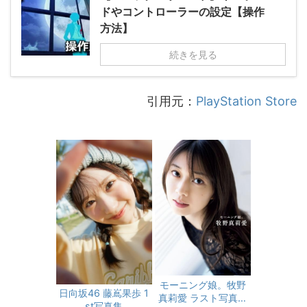
ドやコントローラーの設定【操作
方法】
続きを見る
引用元：
PlayStation Store
モーニング娘。牧野
日向坂46 藤嶌果歩 1
真莉愛 ラスト写真集
st写真集