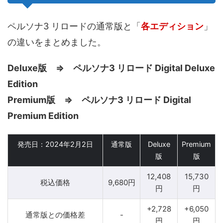
ペルソナ3 リロードの通常版と「
各エディション
」
の違いをまとめました。
Deluxe版 ⇒ ペルソナ3 リロード Digital Deluxe
Edition
Premium版 ⇒ ペルソナ3 リロード Digital
Premium Edition
発売日：2024年2月2日
通常版
Deluxe
Premium
版
版
12,408
15,730
税込価格
9,680円
円
円
+2,728
+6,050
通常版との価格差
-
円
円