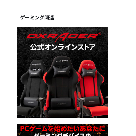
ゲーミング関連