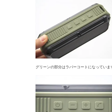
グリーンの部分はラバーコートになっていま