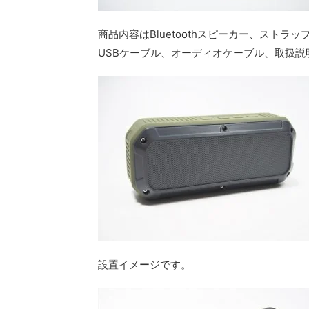
商品内容はBluetoothスピーカー、ストラ
USBケーブル、オーディオケーブル、取扱説
設置イメージです。