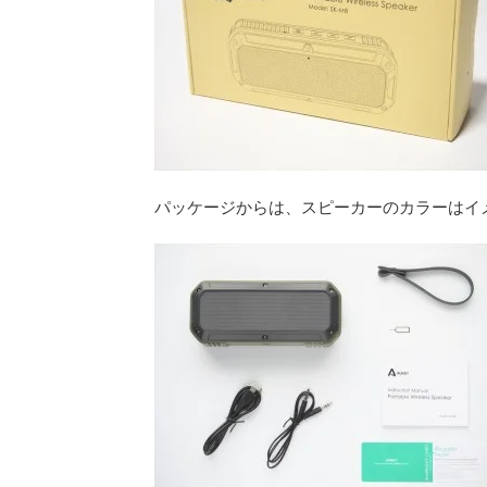
パッケージからは、スピーカーのカラーはイ