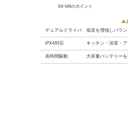
SK-M8のポイント
デュアルドライバ
低音を増強しバラン
IPX4対応
キッチン・浴室・ア
長時間駆動
大容量バッテリーを