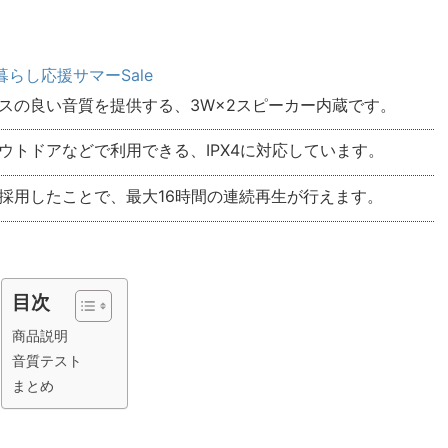
暮らし応援サマーSale
スの良い音質を提供する、3W×2スピーカー内蔵です。
ウトドアなどで利用できる、IPX4に対応しています。
採用したことで、最大16時間の連続再生が行えます。
目次
商品説明
音質テスト
まとめ