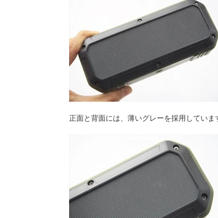
正面と背面には、薄いグレーを採用していま