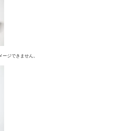
メージできません。