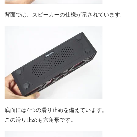
背面では、スピーカーの仕様が示されています。
底面には4つの滑り止めを備えています。
この滑り止めも六角形です。