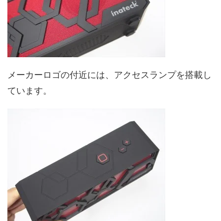
メーカーロゴの付近には、アクセスランプを搭載し
ています。