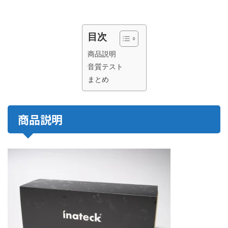
目次
商品説明
音質テスト
まとめ
商品説明