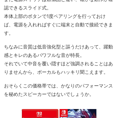
認できるスライド式。
本体上部のボタンで1度ペアリングを行っておけ
ば、電源を入れればすぐに端末と自動で接続できま
す。
ちなみに音質は低音強化型と謳うだけあって、躍動
感とキレのあるパワフルな音が特長。
それでいて中音を覆い隠すほど強調されることはあ
りませんから、ボーカルもハッキリ聞こえます。
おそらくこの価格帯では、かなりのパフォーマンス
を秘めたスピーカーではないでしょうか。