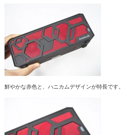
鮮やかな赤色と、ハニカムデザインが特長です。