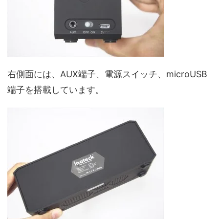
右側面には、AUX端子、電源スイッチ、microUSB
端子を搭載しています。