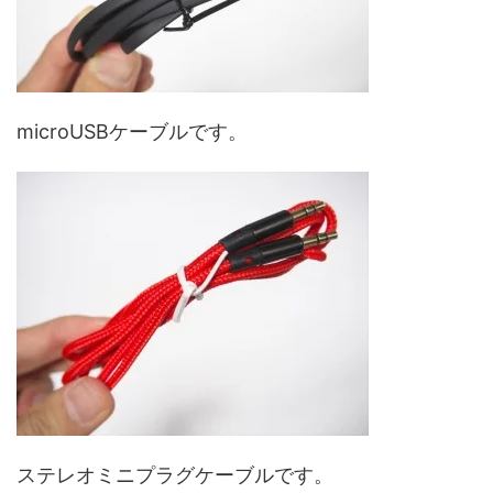
microUSBケーブルです。
ステレオミニプラグケーブルです。