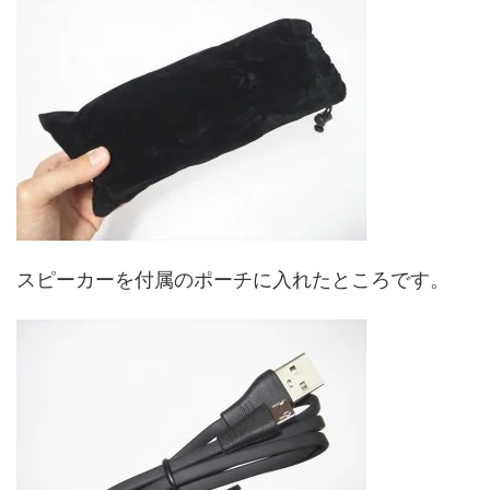
スピーカーを付属のポーチに入れたところです。