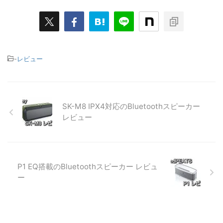
-
レビュー
SK-M8 IPX4対応のBluetoothスピーカー
レビュー
P1 EQ搭載のBluetoothスピーカー レビュ
ー