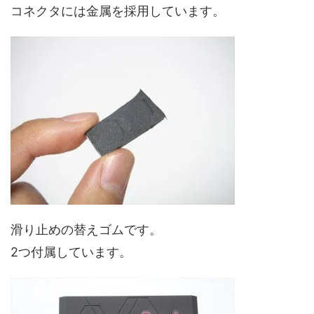
コネクタには金属を採用しています。
滑り止めの替えゴムです。
2つ付属しています。