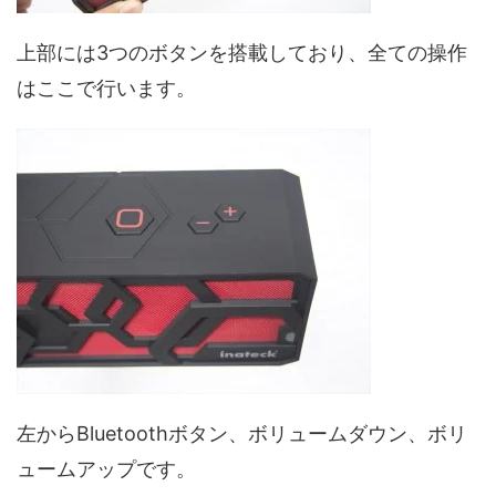
上部には3つのボタンを搭載しており、全ての操作
はここで行います。
左からBluetoothボタン、ボリュームダウン、ボリ
ュームアップです。