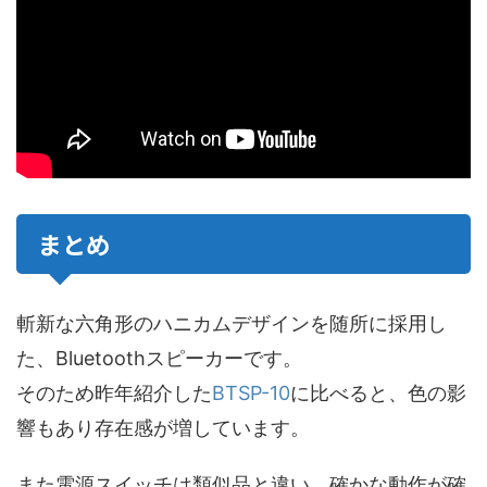
まとめ
斬新な六角形のハニカムデザインを随所に採用し
た、Bluetoothスピーカーです。
そのため昨年紹介した
BTSP-10
に比べると、色の影
響もあり存在感が増しています。
また電源スイッチは類似品と違い、確かな動作が確