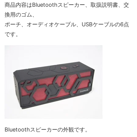
商品内容はBluetoothスピーカー、取扱説明書、交
換用のゴム、
ポーチ、オーディオケーブル、USBケーブルの6点
です。
Bluetoothスピーカーの外観です。