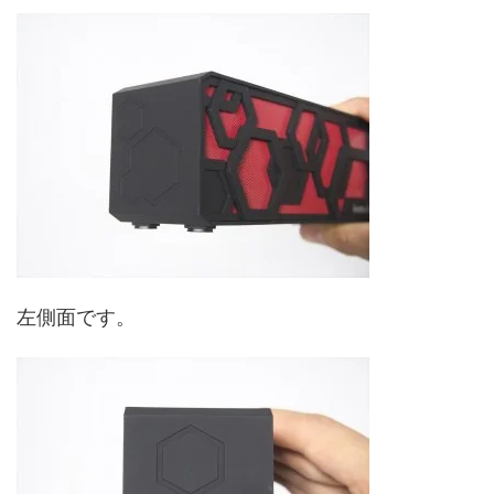
左側面です。