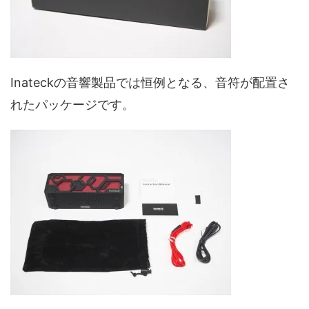
Inateckの音響製品では恒例となる、音符が配置さ
れたパッケージです。