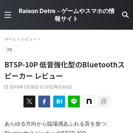
Raison Detre - ゲームやスマホの情
報サイト
ホーム
>
レビュー
>
BTSP-10P 低音強化型のBluetoothス
ピーカー レビュー
2016年1月28日
2022年5月6日
あらゆる方向から臨場感あふれる音を放つ、