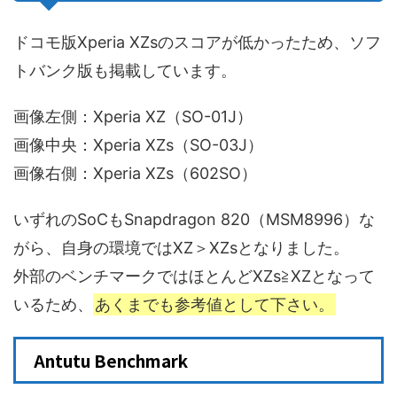
ドコモ版Xperia XZsのスコアが低かったため、ソフ
トバンク版も掲載しています。
画像左側：Xperia XZ（SO-01J）
画像中央：Xperia XZs（SO-03J）
画像右側：Xperia XZs（602SO）
いずれのSoCもSnapdragon 820（MSM8996）な
がら、自身の環境ではXZ＞XZsとなりました。
外部のベンチマークではほとんどXZs≧XZとなって
いるため、
あくまでも参考値として下さい。
Antutu Benchmark