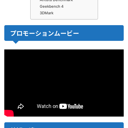
Geekbench 4
3DMark
プロモーションムービー