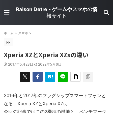
Raison Detre - ゲームやスマホの情
報サイト
ホーム
>
スマホ
>
Xperia XZとXperia XZsの違い
2017年5月28日
2022年5月6日
2016年と2017年のフラグシップスマートフォンと
なる、Xperia XZとXperia XZs。
今回の記事ではこの2機種の機能と、ベンチマーク