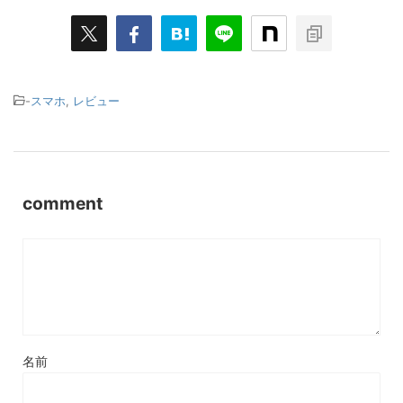
-
スマホ
,
レビュー
comment
名前