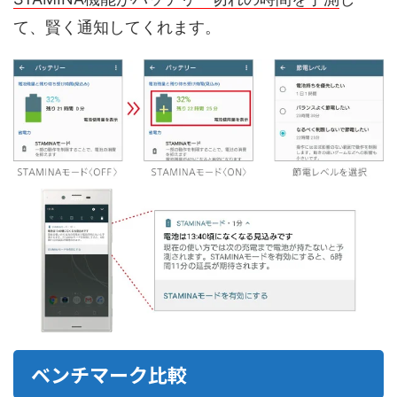
て、賢く通知してくれます。
ベンチマーク比較