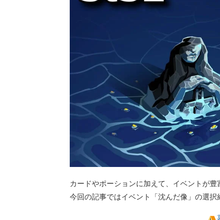
カードやポーションに加えて、イベントが豊富でリプレ
今回の記事ではイベント「沈んだ像」の選択