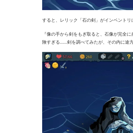
すると、レリック「石の剣」がインベントリ
『像の手から剣をもぎ取ると、石像が完全に
険すぎる……剣を調べてみたが、その内に途