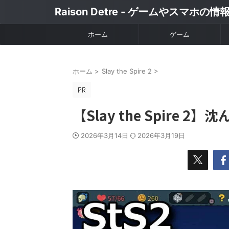
Raison Detre - ゲームやスマホの
ホーム
ゲーム
ホーム
>
Slay the Spire 2
>
【Slay the Spire
2026年3月14日
2026年3月19日