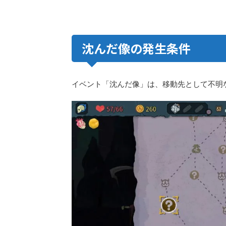
沈んだ像の発生条件
イベント「沈んだ像」は、移動先として不明