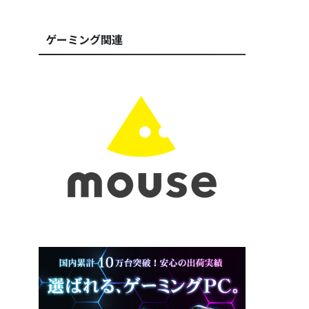
ゲーミング関連