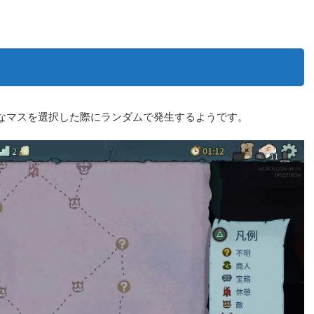
なマスを選択した際にランダムで発生するようです。