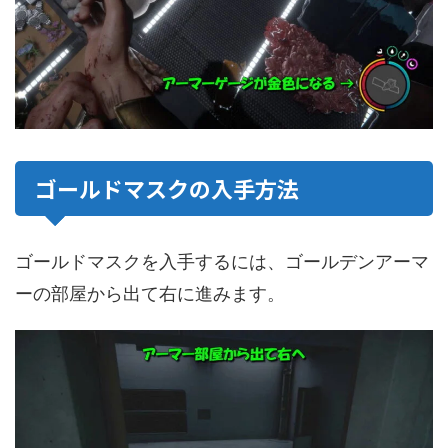
ゴールドマスクの入手方法
ゴールドマスクを入手するには、ゴールデンアーマ
ーの部屋から出て右に進みます。