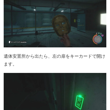
遺体安置所から出たら、左の扉をキーカードで開け
ます。