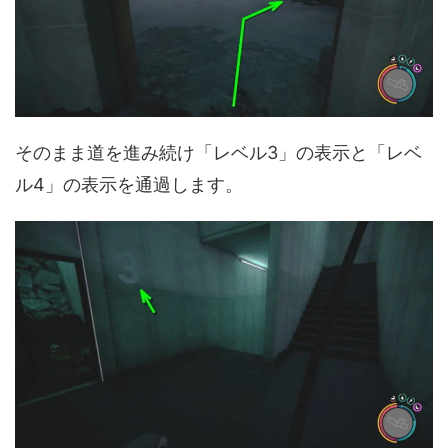
そのまま道を進み続け「レベル3」の表示と「レベ
ル4」の表示を通過します。