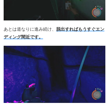
あとは道なりに進み続け、
脱出すればもうすぐエン
ディング間近です。