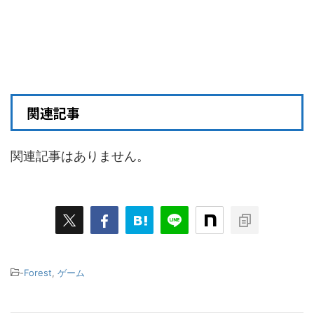
関連記事
関連記事はありません。
-
Forest
,
ゲーム