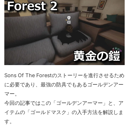
Sons Of The Forestのストーリーを進行させるため
に必要であり、最強の防具でもあるゴールデンアー
マー。
今回の記事ではこの「ゴールデンアーマー」と、ア
イテムの「ゴールドマスク」の入手方法を解説しま
す。