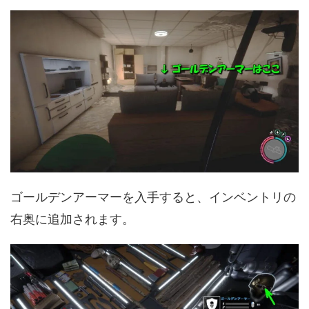
ゴールデンアーマーを入手すると、インベントリの
右奥に追加されます。