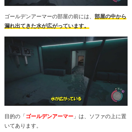
ゴールデンアーマーの部屋の前には、
部屋の中から
漏れ出てきた水が広がっています。
目的の「
ゴールデンアーマー
」は、ソファの上に置
いてあります。