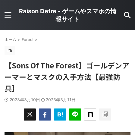
Raison Detre - ゲームやスマホの情
報サイト
ホーム
>
Forest
>
【Sons Of The Forest】ゴールデンア
ーマーとマスクの入手方法【最強防
具】
2023年3月10日
2023年3月11日