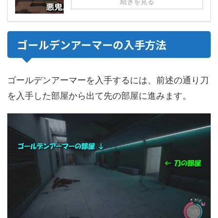
続きを見る
ゴールデンアーマーの入手方法
ゴールデンアーマーを入手するには、前述の通り刀
を入手した部屋から出て先の部屋に進みます。