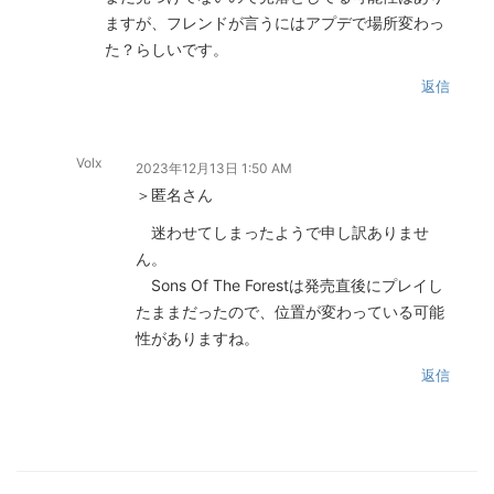
ますが、フレンドが言うにはアプデで場所変わっ
た？らしいです。
返信
Volx
2023年12月13日 1:50 AM
＞匿名さん
迷わせてしまったようで申し訳ありませ
ん。
Sons Of The Forestは発売直後にプレイし
たままだったので、位置が変わっている可能
性がありますね。
返信