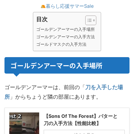
暮らし応援サマーSale
目次
ゴールデンアーマーの入手場所
ゴールデンアーマーの入手方法
ゴールドマスクの入手方法
ゴールデンアーマーの入手場所
ゴールデンアーマーは、前回の「
刀を入手した場
所
」からちょうど隣の部屋にあります。
【Sons Of The Forest】パターと
刀の入手方法【性能比較】