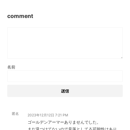
comment
名前
匿名
2023年12月12日 7:21 PM
ゴールデンアーマーありませんでした。
まだ見つけてないので見落としてる可能性はあり